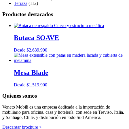
Terraza
(112)
Productos destacados
Butaca SOAVE
Desde
$
2.639.900
Mesa Blade
Desde
$
1.519.900
Quienes somos
Veneto Mobili es una empresa dedicada a la importación de
mobiliario para oficina, casa y hotelería, con sede en Treviso, Italia,
y Santiago, Chile, y distribución en todo Sud América.
Descargar brochure >