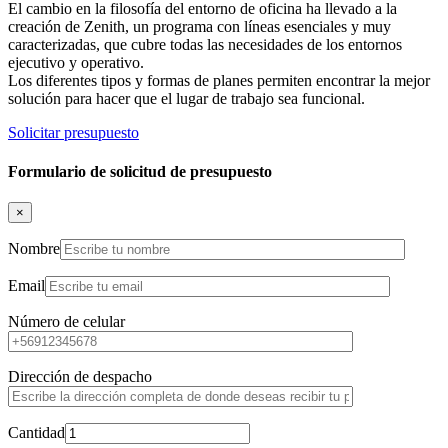
El cambio en la filosofía del entorno de oficina ha llevado a la
creación de Zenith, un programa con líneas esenciales y muy
caracterizadas, que cubre todas las necesidades de los entornos
ejecutivo y operativo.
Los diferentes tipos y formas de planes permiten encontrar la mejor
solución para hacer que el lugar de trabajo sea funcional.
Solicitar presupuesto
Formulario de solicitud de presupuesto
×
Nombre
Email
Número de celular
Dirección de despacho
Cantidad