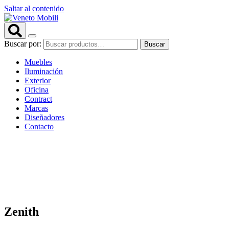
Saltar al contenido
Buscar por:
Buscar
Muebles
Iluminación
Exterior
Oficina
Contract
Marcas
Diseñadores
Contacto
Zenith