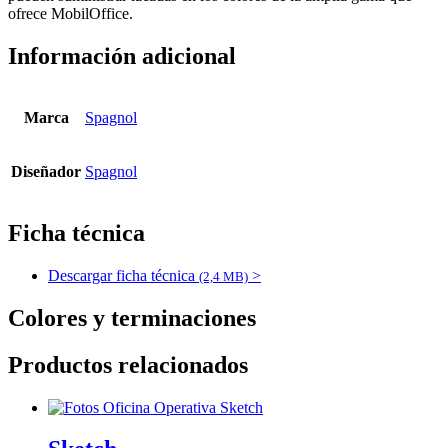
ofrece MobilOffice.
Información adicional
Marca
Spagnol
Diseñador
Spagnol
Ficha técnica
Descargar ficha técnica
>
(2,4 MB)
Colores y terminaciones
Productos relacionados