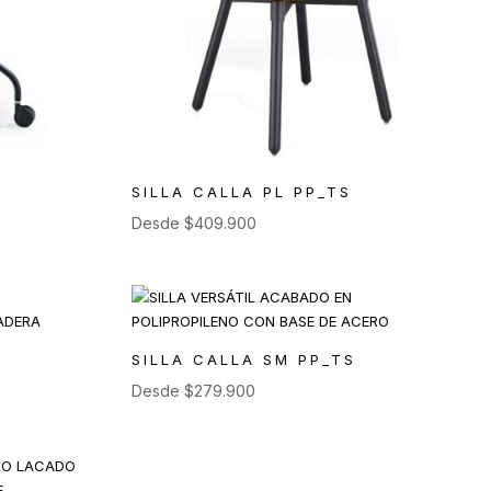
SILLA CALLA PL PP_TS
Desde
$
409.900
SILLA CALLA SM PP_TS
Desde
$
279.900