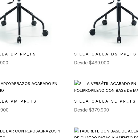
LLA DP PP_TS
SILLA CALLA DS PP_TS
.900
Desde
$
489.900
LLA PM PP_TS
SILLA CALLA SL PP_TS
.900
Desde
$
379.900