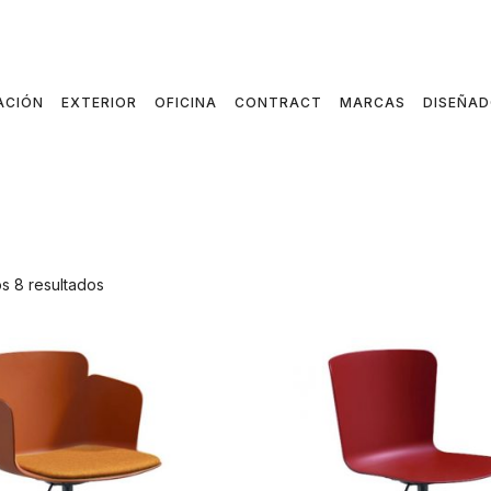
ACIÓN
EXTERIOR
OFICINA
CONTRACT
MARCAS
DISEÑA
s 8 resultados