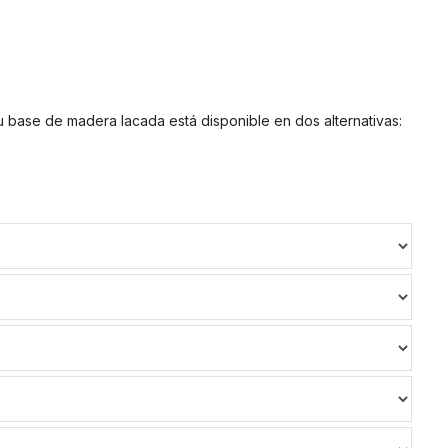
u base de madera lacada está disponible en dos alternativas: