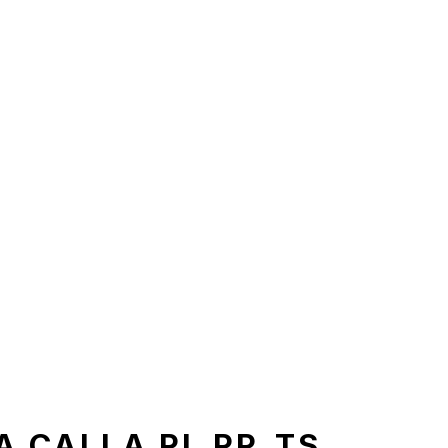
A CALLA PL PP_TS