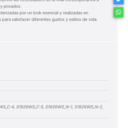
 y privados.
terizadas por un look esencial y realizadas en
para satisfacer diferentes gustos y estilos de vida.
WS_C-4, S1926WS_C-5, S1926WS_N-1, S1926WS_N-2,