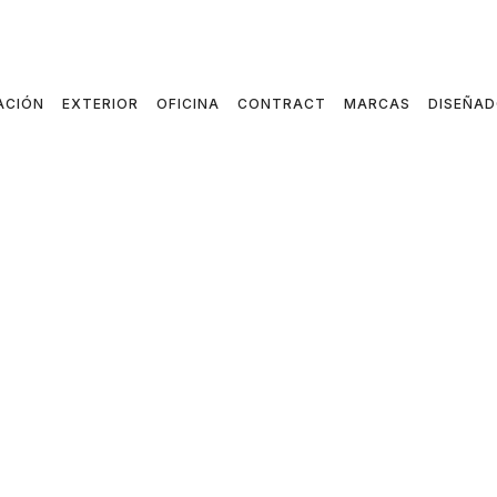
ACIÓN
EXTERIOR
OFICINA
CONTRACT
MARCAS
DISEÑA