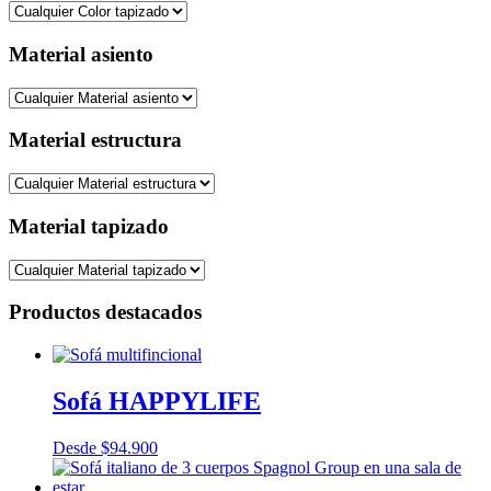
Material asiento
Material estructura
Material tapizado
Productos destacados
Sofá HAPPYLIFE
Desde
$
94.900