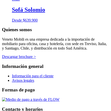
Sofá Solomio
Desde
$
639.900
Quienes somos
Veneto Mobili es una empresa dedicada a la importación de
mobiliario para oficina, casa y hotelería, con sede en Treviso, Italia,
y Santiago, Chile, y distribución en todo Sud América.
Descargar brochure >
Información general
Información para el cliente
Avisos legales
Formas de pago
Contacto y horarios