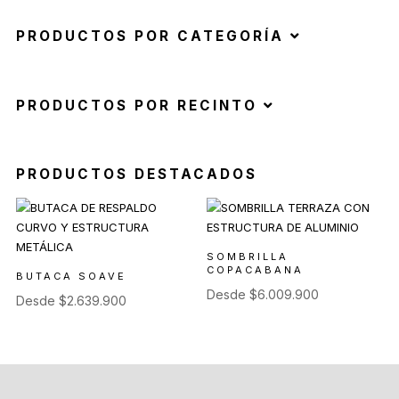
PRODUCTOS POR CATEGORÍA
PRODUCTOS POR RECINTO
PRODUCTOS DESTACADOS
SOMBRILLA
COPACABANA
BUTACA SOAVE
Desde
$
6.009.900
Desde
$
2.639.900