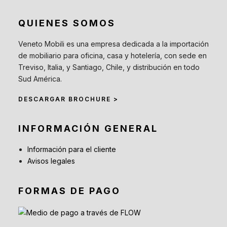
QUIENES SOMOS
Veneto Mobili es una empresa dedicada a la importación
de mobiliario para oficina, casa y hotelería, con sede en
Treviso, Italia, y Santiago, Chile, y distribución en todo
Sud América.
DESCARGAR BROCHURE >
INFORMACIÓN GENERAL
Información para el cliente
Avisos legales
FORMAS DE PAGO