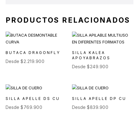
PRODUCTOS RELACIONADOS
BUTACA DRAGONFLY
SILLA KALEA
APOYABRAZOS
Desde
$
2.219.900
Desde
$
249.900
SILLA APELLE DS CU
SILLA APELLE DP CU
Desde
$
769.900
Desde
$
839.900