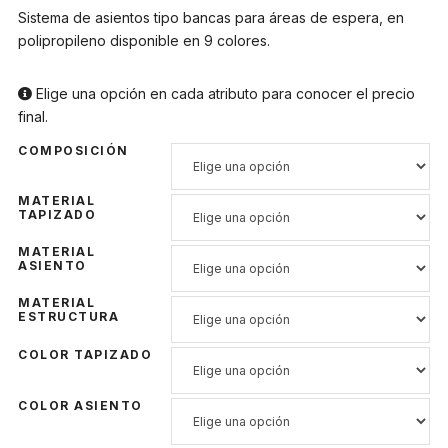
Sistema de asientos tipo bancas para áreas de espera, en
polipropileno disponible en 9 colores.
Elige una opción en cada atributo para conocer el precio
final.
COMPOSICIÓN
MATERIAL
TAPIZADO
MATERIAL
ASIENTO
MATERIAL
ESTRUCTURA
COLOR TAPIZADO
COLOR ASIENTO