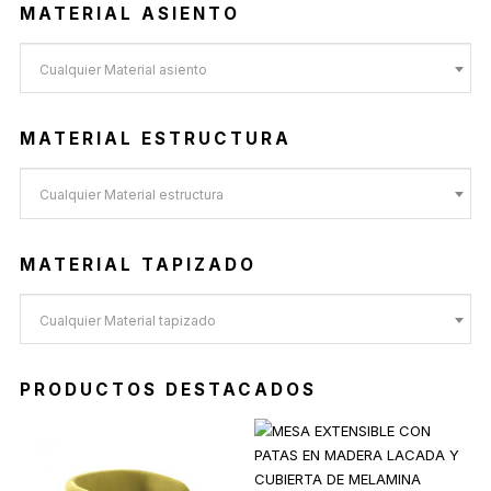
MATERIAL ASIENTO
Cualquier Material asiento
MATERIAL ESTRUCTURA
Cualquier Material estructura
MATERIAL TAPIZADO
Cualquier Material tapizado
PRODUCTOS DESTACADOS