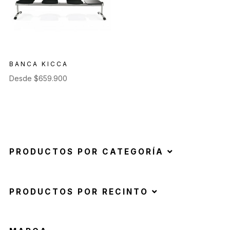
BANCA KICCA
Desde
$
659.900
PRODUCTOS POR CATEGORÍA
PRODUCTOS POR RECINTO