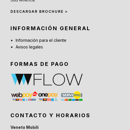
DESCARGAR BROCHURE >
INFORMACIÓN GENERAL
Información para el cliente
Avisos legales
FORMAS DE PAGO
CONTACTO Y HORARIOS
Veneto Mobili