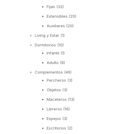
Fijas
(32)
Extensibles
(20)
Auxiliares
(20)
Living y Estar
(1)
Dormitorios
(10)
Infantil
(1)
Adulto
(9)
Complementos
(46)
Percheros
(3)
Objetos
(3)
Maceteros
(13)
Libreros
(16)
Espejos
(3)
Escritorios
(2)