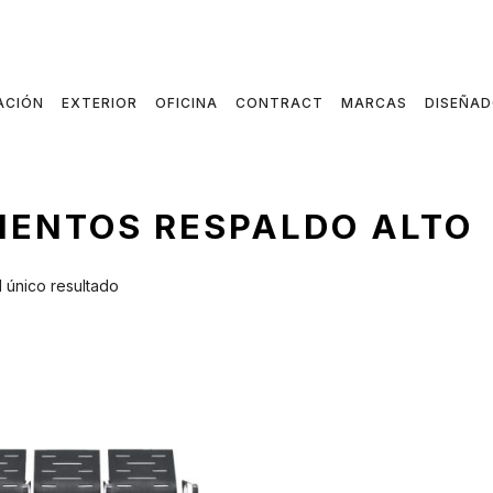
ACIÓN
EXTERIOR
OFICINA
CONTRACT
MARCAS
DISEÑA
SIENTOS RESPALDO ALTO
 único resultado