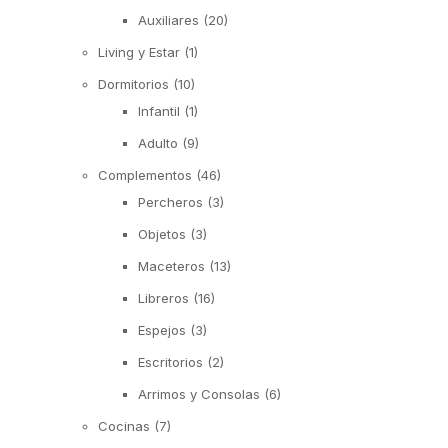
Auxiliares
(20)
Living y Estar
(1)
Dormitorios
(10)
Infantil
(1)
Adulto
(9)
Complementos
(46)
Percheros
(3)
Objetos
(3)
Maceteros
(13)
Libreros
(16)
Espejos
(3)
Escritorios
(2)
Arrimos y Consolas
(6)
Cocinas
(7)