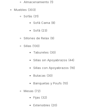
Almacenamiento
(1)
Muebles
(303)
Sofás
(31)
Sofá Cama
(8)
Sofá
(23)
Sillones de Relax
(9)
Sillas
(130)
Taburetes
(30)
Sillas sin Apoyabrazos
(44)
Sillas con Apoyabrazos
(16)
Butacas
(30)
Banquetas y Poufs
(10)
Mesas
(72)
Fijas
(32)
Extensibles
(20)