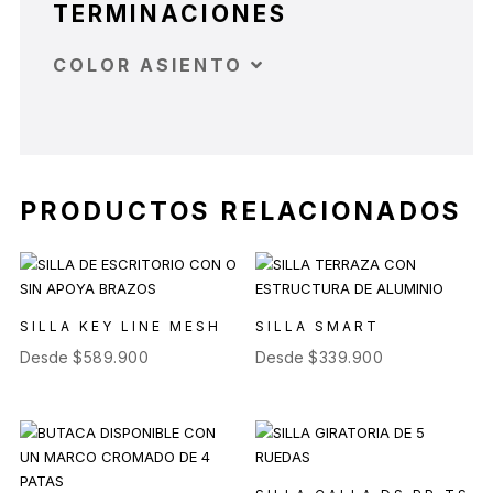
TERMINACIONES
COLOR ASIENTO
PRODUCTOS RELACIONADOS
SILLA KEY LINE MESH
SILLA SMART
Desde
$
589.900
Desde
$
339.900