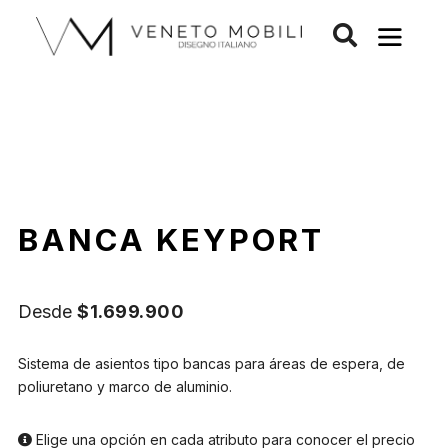
Saltar
al
contenido
BANCA KEYPORT
Desde
$
1.699.900
Sistema de asientos tipo bancas para áreas de espera, de
poliuretano y marco de aluminio.
Elige una opción en cada atributo para conocer el precio