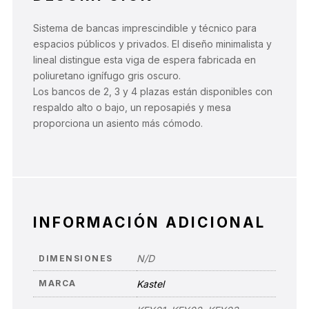
Sistema de bancas imprescindible y técnico para
espacios públicos y privados. El diseño minimalista y
lineal distingue esta viga de espera fabricada en
poliuretano ignífugo gris oscuro.
Los bancos de 2, 3 y 4 plazas están disponibles con
respaldo alto o bajo, un reposapiés y mesa
proporciona un asiento más cómodo.
INFORMACIÓN ADICIONAL
N/D
DIMENSIONES
MARCA
Kastel