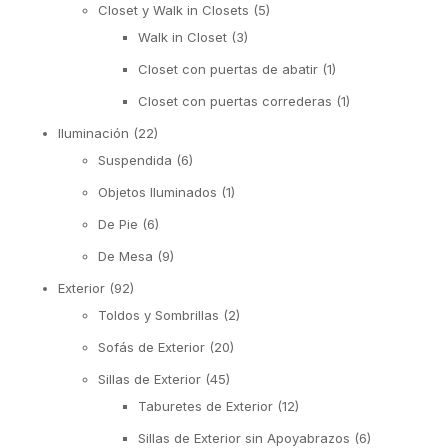
Closet y Walk in Closets
(5)
Walk in Closet
(3)
Closet con puertas de abatir
(1)
Closet con puertas correderas
(1)
Iluminación
(22)
Suspendida
(6)
Objetos Iluminados
(1)
De Pie
(6)
De Mesa
(9)
Exterior
(92)
Toldos y Sombrillas
(2)
Sofás de Exterior
(20)
Sillas de Exterior
(45)
Taburetes de Exterior
(12)
Sillas de Exterior sin Apoyabrazos
(6)