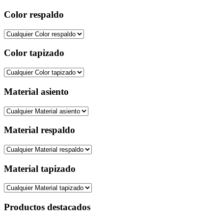
Color respaldo
Color tapizado
Material asiento
Material respaldo
Material tapizado
Productos destacados