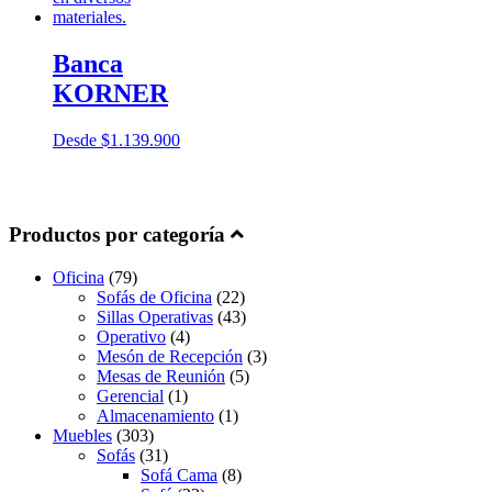
Banca
KORNER
Desde
$
1.139.900
Productos por categoría
Oficina
(79)
Sofás de Oficina
(22)
Sillas Operativas
(43)
Operativo
(4)
Mesón de Recepción
(3)
Mesas de Reunión
(5)
Gerencial
(1)
Almacenamiento
(1)
Muebles
(303)
Sofás
(31)
Sofá Cama
(8)