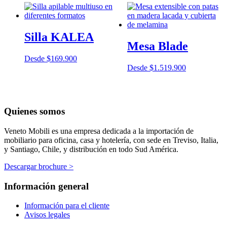
Silla KALEA
Mesa Blade
Desde
$
169.900
Desde
$
1.519.900
Quienes somos
Veneto Mobili es una empresa dedicada a la importación de
mobiliario para oficina, casa y hotelería, con sede en Treviso, Italia,
y Santiago, Chile, y distribución en todo Sud América.
Descargar brochure >
Información general
Información para el cliente
Avisos legales