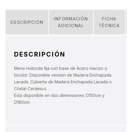
INFORMACIÓN
FICHA
DESCRIPCIÓN
ADICIONAL
TÉCNICA
DESCRIPCIÓN
Mesa redonda fija con base de Acero macizo o
bicolor. Disponible versión de Madera Enchapada
Lacada. Cubierta de Madera Enchapada Lacada o
Cristal-Cerámico.
Está disponible en dos dimensiones: D150cm y
D180cm.