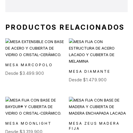
PRODUCTOS RELACIONADOS
MESA MARCOPOLO
MESA DIAMANTE
Desde
$
3.499.900
Desde
$
1.479.900
MESA MOONLIGHT
MESA ZEUS MADERA
FIJA
Desde
$
3.319.900