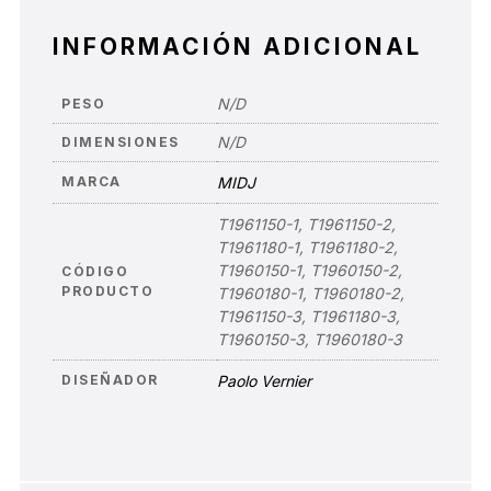
INFORMACIÓN ADICIONAL
N/D
PESO
N/D
DIMENSIONES
MARCA
MIDJ
T1961150-1, T1961150-2,
T1961180-1, T1961180-2,
T1960150-1, T1960150-2,
CÓDIGO
PRODUCTO
T1960180-1, T1960180-2,
T1961150-3, T1961180-3,
T1960150-3, T1960180-3
DISEÑADOR
Paolo Vernier