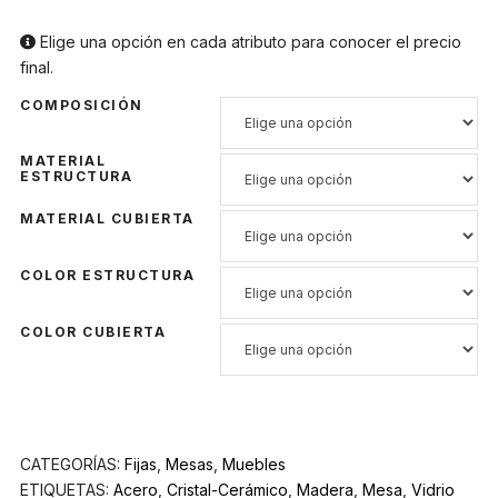
Elige una opción en cada atributo para conocer el precio
final.
COMPOSICIÓN
MATERIAL
ESTRUCTURA
MATERIAL CUBIERTA
COLOR ESTRUCTURA
COLOR CUBIERTA
CATEGORÍAS:
Fijas
,
Mesas
,
Muebles
ETIQUETAS:
Acero
,
Cristal-Cerámico
,
Madera
,
Mesa
,
Vidrio