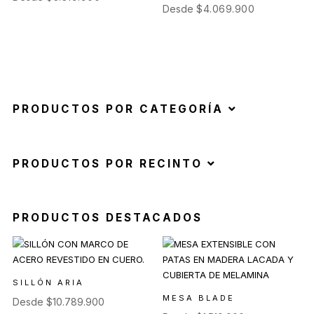
Desde
$
4.069.900
PRODUCTOS POR CATEGORÍA
PRODUCTOS POR RECINTO
PRODUCTOS DESTACADOS
SILLÓN ARIA
MESA BLADE
Desde
$
10.789.900