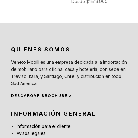
Desde
$
1.519.900
QUIENES SOMOS
Veneto Mobili es una empresa dedicada a la importación
de mobiliario para oficina, casa y hotelería, con sede en
Treviso, Italia, y Santiago, Chile, y distribución en todo
Sud América.
DESCARGAR BROCHURE >
INFORMACIÓN GENERAL
Información para el cliente
Avisos legales