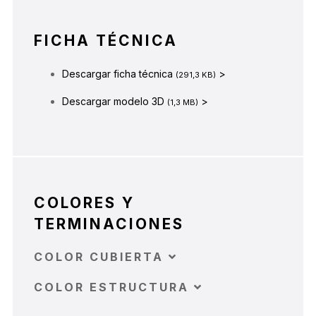
FICHA TÉCNICA
Descargar ficha técnica
>
(291,3 KB)
Descargar modelo 3D
>
(1,3 MB)
COLORES Y
TERMINACIONES
COLOR CUBIERTA
COLOR ESTRUCTURA