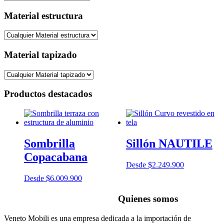
Material estructura
Material tapizado
Productos destacados
Sombrilla
Sillón NAUTILE
Copacabana
Desde
$
2.249.900
Desde
$
6.009.900
Quienes somos
Veneto Mobili es una empresa dedicada a la importación de