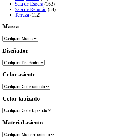
Sala de Espera
(163)
Sala de Reunión
(84)
Terraza
(112)
Marca
Diseñador
Color asiento
Color tapizado
Material asiento