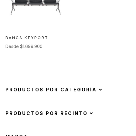
BANCA KEYPORT
Desde
$
1.699.900
PRODUCTOS POR CATEGORÍA
PRODUCTOS POR RECINTO