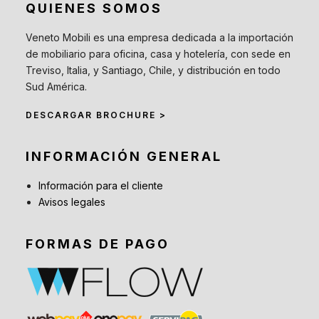
QUIENES SOMOS
Veneto Mobili es una empresa dedicada a la importación
de mobiliario para oficina, casa y hotelería, con sede en
Treviso, Italia, y Santiago, Chile, y distribución en todo
Sud América.
DESCARGAR BROCHURE >
INFORMACIÓN GENERAL
Información para el cliente
Avisos legales
FORMAS DE PAGO