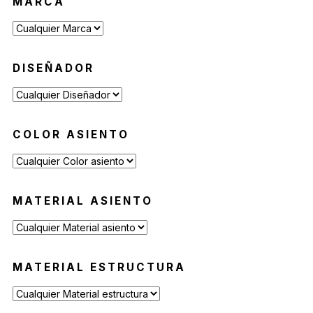
MARCA
DISEÑADOR
COLOR ASIENTO
MATERIAL ASIENTO
MATERIAL ESTRUCTURA