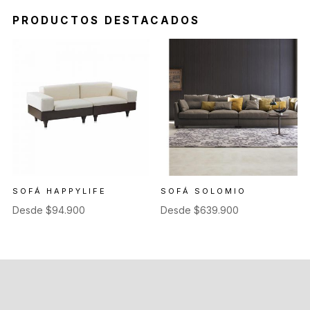
PRODUCTOS DESTACADOS
SOFÁ HAPPYLIFE
SOFÁ SOLOMIO
Desde
$
94.900
Desde
$
639.900