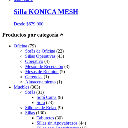
Silla KONICA MESH
Desde
$
679.900
Productos por categoría
Oficina
(79)
Sofás de Oficina
(22)
Sillas Operativas
(43)
Operativo
(4)
Mesón de Recepción
(3)
Mesas de Reunión
(5)
Gerencial
(1)
Almacenamiento
(1)
Muebles
(303)
Sofás
(31)
Sofá Cama
(8)
Sofá
(23)
Sillones de Relax
(9)
Sillas
(130)
Taburetes
(30)
Sillas sin Apoyabrazos
(44)