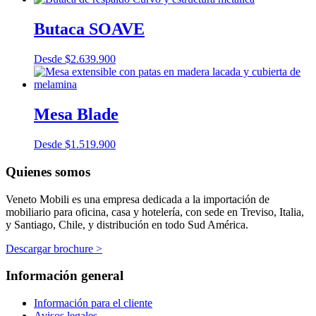
Butaca SOAVE
Desde
$
2.639.900
Mesa Blade
Desde
$
1.519.900
Quienes somos
Veneto Mobili es una empresa dedicada a la importación de
mobiliario para oficina, casa y hotelería, con sede en Treviso, Italia,
y Santiago, Chile, y distribución en todo Sud América.
Descargar brochure >
Información general
Información para el cliente
Avisos legales