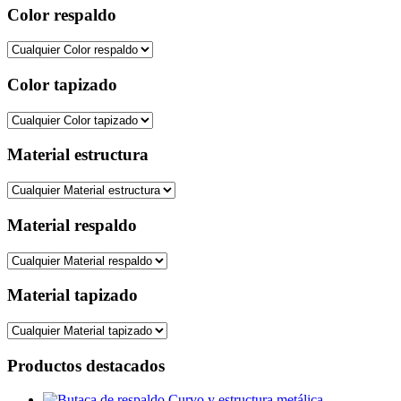
Color respaldo
Color tapizado
Material estructura
Material respaldo
Material tapizado
Productos destacados