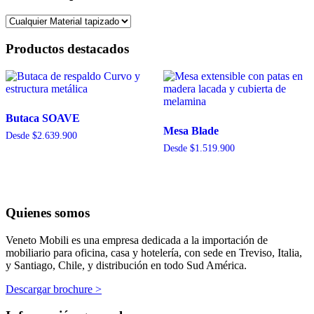
Productos destacados
Butaca SOAVE
Mesa Blade
Desde
$
2.639.900
Desde
$
1.519.900
Quienes somos
Veneto Mobili es una empresa dedicada a la importación de
mobiliario para oficina, casa y hotelería, con sede en Treviso, Italia,
y Santiago, Chile, y distribución en todo Sud América.
Descargar brochure >