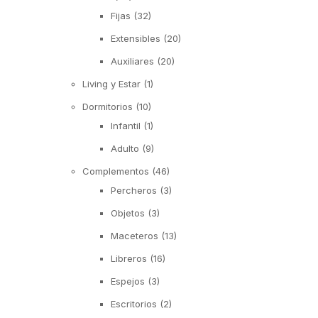
Fijas
(32)
Extensibles
(20)
Auxiliares
(20)
Living y Estar
(1)
Dormitorios
(10)
Infantil
(1)
Adulto
(9)
Complementos
(46)
Percheros
(3)
Objetos
(3)
Maceteros
(13)
Libreros
(16)
Espejos
(3)
Escritorios
(2)