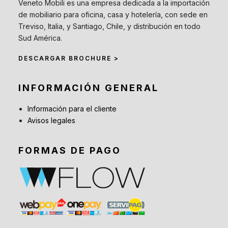
Veneto Mobili es una empresa dedicada a la importación
de mobiliario para oficina, casa y hotelería, con sede en
Treviso, Italia, y Santiago, Chile, y distribución en todo
Sud América.
DESCARGAR BROCHURE >
INFORMACIÓN GENERAL
Información para el cliente
Avisos legales
FORMAS DE PAGO