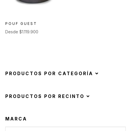
POUF GUEST
Desde
$
1.119.900
PRODUCTOS POR CATEGORÍA
PRODUCTOS POR RECINTO
MARCA