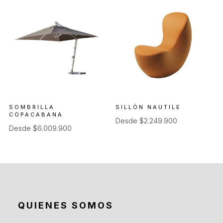
SOMBRILLA
SILLÓN NAUTILE
COPACABANA
Desde
$
2.249.900
Desde
$
6.009.900
QUIENES SOMOS