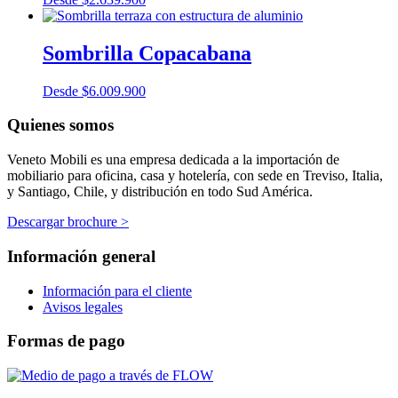
Sombrilla Copacabana
Desde
$
6.009.900
Quienes somos
Veneto Mobili es una empresa dedicada a la importación de
mobiliario para oficina, casa y hotelería, con sede en Treviso, Italia,
y Santiago, Chile, y distribución en todo Sud América.
Descargar brochure >
Información general
Información para el cliente
Avisos legales
Formas de pago