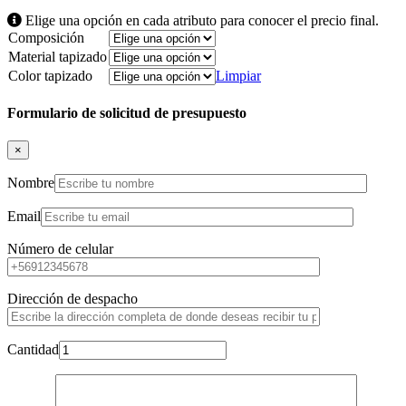
Elige una opción en cada atributo para conocer el precio final.
Composición
Material tapizado
Color tapizado
Limpiar
Formulario de solicitud de presupuesto
×
Nombre
Email
Número de celular
Dirección de despacho
Cantidad