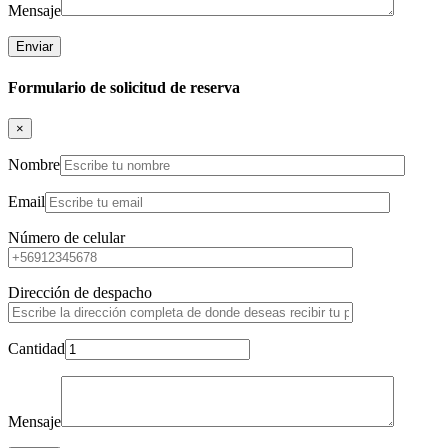
Mensaje
Formulario de solicitud de reserva
×
Nombre
Email
Número de celular
Dirección de despacho
Cantidad
Mensaje