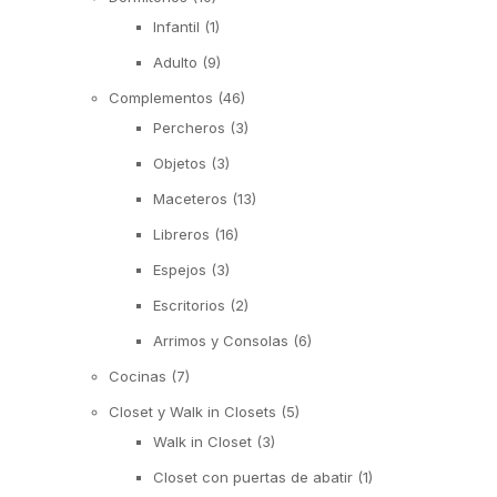
Infantil
(1)
Adulto
(9)
Complementos
(46)
Percheros
(3)
Objetos
(3)
Maceteros
(13)
Libreros
(16)
Espejos
(3)
Escritorios
(2)
Arrimos y Consolas
(6)
Cocinas
(7)
Closet y Walk in Closets
(5)
Walk in Closet
(3)
Closet con puertas de abatir
(1)