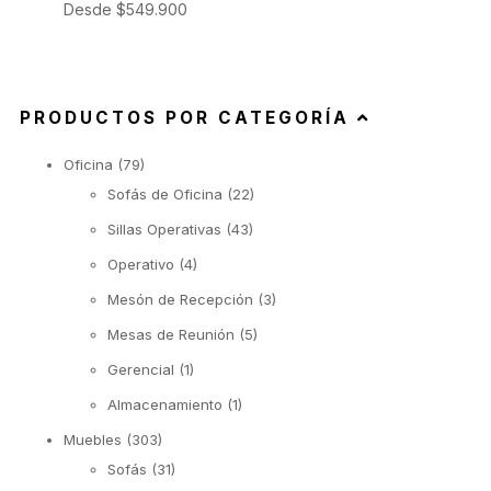
Desde
$
549.900
PRODUCTOS POR CATEGORÍA
Oficina
(79)
Sofás de Oficina
(22)
Sillas Operativas
(43)
Operativo
(4)
Mesón de Recepción
(3)
Mesas de Reunión
(5)
Gerencial
(1)
Almacenamiento
(1)
Muebles
(303)
Sofás
(31)