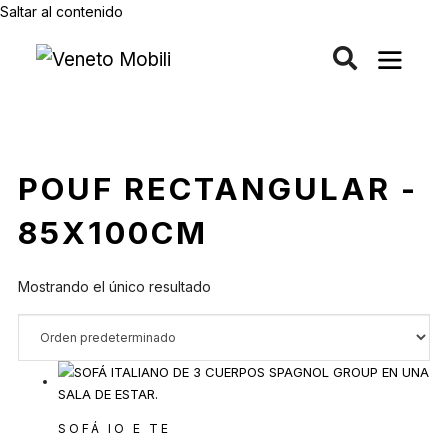
Saltar al contenido
POUF RECTANGULAR -
85X100CM
Mostrando el único resultado
SOFÁ IO E TE