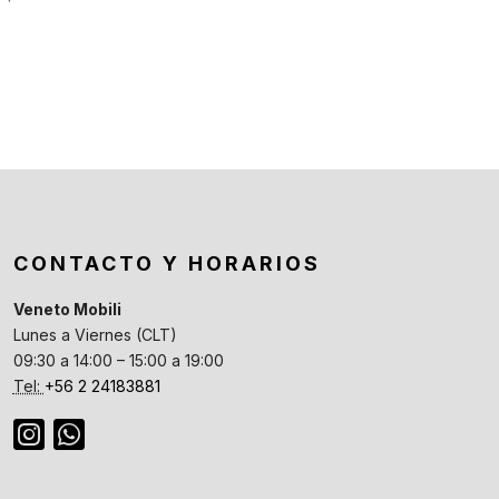
CONTACTO Y HORARIOS
Veneto Mobili
Lunes a Viernes (CLT)
09:30 a 14:00 – 15:00 a 19:00
Tel:
+56 2 24183881