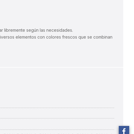
ar libremente según las necesidades.
diversos elementos con colores frescos que se combinan