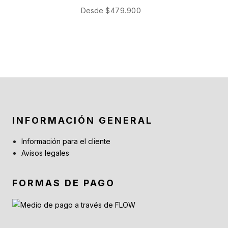
Desde
$
479.900
INFORMACIÓN GENERAL
Información para el cliente
Avisos legales
FORMAS DE PAGO