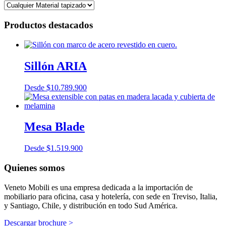
Productos destacados
Sillón ARIA
Desde
$
10.789.900
Mesa Blade
Desde
$
1.519.900
Quienes somos
Veneto Mobili es una empresa dedicada a la importación de
mobiliario para oficina, casa y hotelería, con sede en Treviso, Italia,
y Santiago, Chile, y distribución en todo Sud América.
Descargar brochure >