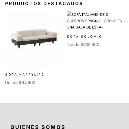
PRODUCTOS DESTACADOS
SOFÁ SOLOMIO
Desde
$
639.900
SOFÁ HAPPYLIFE
Desde
$
94.900
QUIENES SOMOS