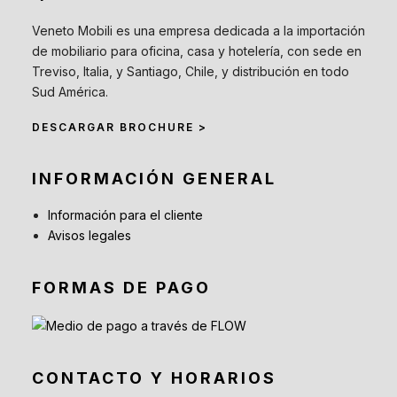
Veneto Mobili es una empresa dedicada a la importación
de mobiliario para oficina, casa y hotelería, con sede en
Treviso, Italia, y Santiago, Chile, y distribución en todo
Sud América.
DESCARGAR BROCHURE >
INFORMACIÓN GENERAL
Información para el cliente
Avisos legales
FORMAS DE PAGO
CONTACTO Y HORARIOS