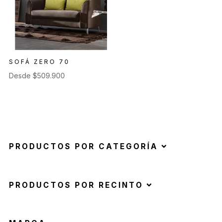
SOFÁ ZERO 70
Desde
$
509.900
PRODUCTOS POR CATEGORÍA
PRODUCTOS POR RECINTO