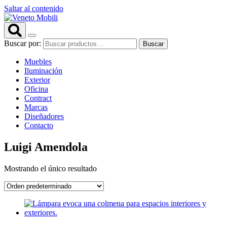
Saltar al contenido
Buscar por:
Buscar
Muebles
Iluminación
Exterior
Oficina
Contract
Marcas
Diseñadores
Contacto
Luigi Amendola
Mostrando el único resultado