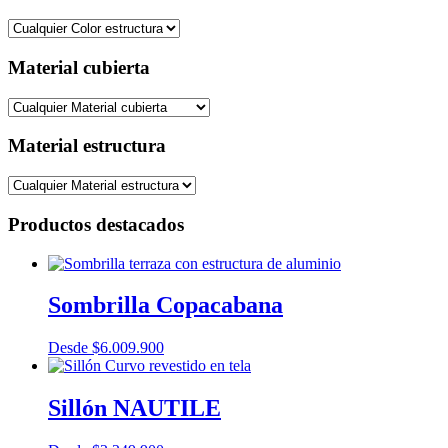
Material cubierta
Material estructura
Productos destacados
Sombrilla Copacabana
Desde
$
6.009.900
Sillón NAUTILE