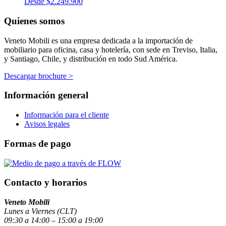
Desde
$
2.249.900
Quienes somos
Veneto Mobili es una empresa dedicada a la importación de
mobiliario para oficina, casa y hotelería, con sede en Treviso, Italia,
y Santiago, Chile, y distribución en todo Sud América.
Descargar brochure >
Información general
Información para el cliente
Avisos legales
Formas de pago
Contacto y horarios
Veneto Mobili
Lunes a Viernes (CLT)
09:30 a 14:00 – 15:00 a 19:00