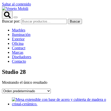
Saltar al contenido
Buscar por:
Buscar
Muebles
Iluminación
Exterior
Oficina
Contract
Marcas
Diseñadores
Contacto
Studio 28
Mostrando el único resultado