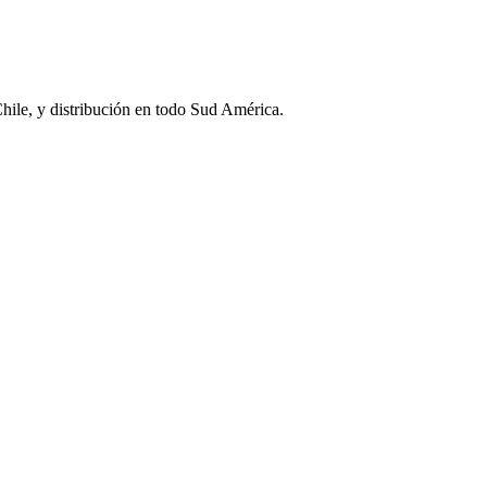
Chile, y distribución en todo Sud América.