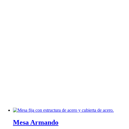
Mesa Armando