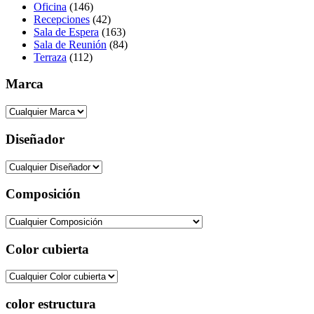
Oficina
(146)
Recepciones
(42)
Sala de Espera
(163)
Sala de Reunión
(84)
Terraza
(112)
Marca
Diseñador
Composición
Color cubierta
color estructura