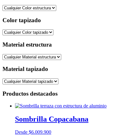
Color tapizado
Material estructura
Material tapizado
Productos destacados
Sombrilla Copacabana
Desde
$
6.009.900