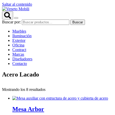
Saltar al contenido
Buscar por:
Buscar
Muebles
Iluminación
Exterior
Oficina
Contract
Marcas
Diseñadores
Contacto
Acero Lacado
Mostrando los 8 resultados
Mesa Arbor