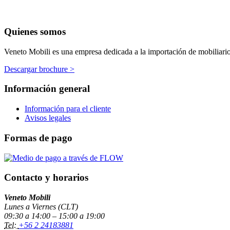
Quienes somos
Veneto Mobili es una empresa dedicada a la importación de mobiliario p
Descargar brochure >
Información general
Información para el cliente
Avisos legales
Formas de pago
Contacto y horarios
Veneto Mobili
Lunes a Viernes (CLT)
09:30 a 14:00 – 15:00 a 19:00
Tel:
+56 2 24183881