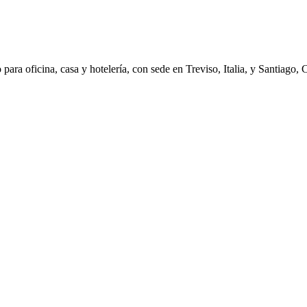
ara oficina, casa y hotelería, con sede en Treviso, Italia, y Santiago, 