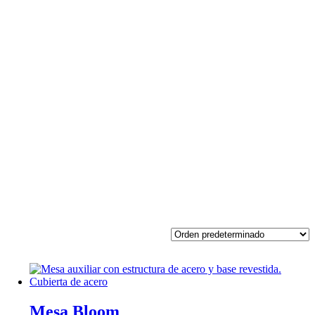
Mesa Bloom