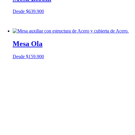
Desde
$
639.900
Mesa Ola
Desde
$
159.900