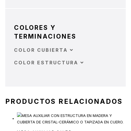
COLORES Y
TERMINACIONES
COLOR CUBIERTA
COLOR ESTRUCTURA
PRODUCTOS RELACIONADOS