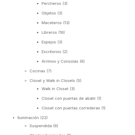
Percheros
(3)
Objetos
(3)
Maceteros
(13)
Libreros
(16)
Espejos
(3)
Escritorios
(2)
Arrimos y Consolas
(6)
Cocinas
(7)
Closet y Walk in Closets
(5)
Walk in Closet
(3)
Closet con puertas de abatir
(1)
Closet con puertas correderas
(1)
Iluminación
(22)
Suspendida
(6)