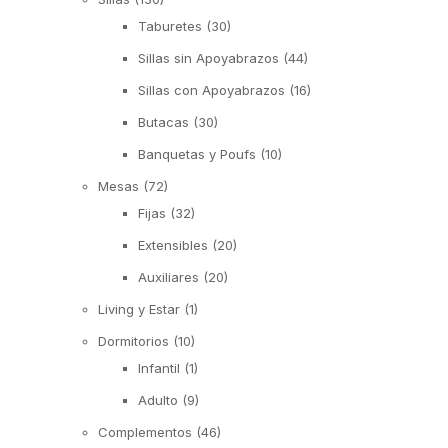
Taburetes
(30)
Sillas sin Apoyabrazos
(44)
Sillas con Apoyabrazos
(16)
Butacas
(30)
Banquetas y Poufs
(10)
Mesas
(72)
Fijas
(32)
Extensibles
(20)
Auxiliares
(20)
Living y Estar
(1)
Dormitorios
(10)
Infantil
(1)
Adulto
(9)
Complementos
(46)