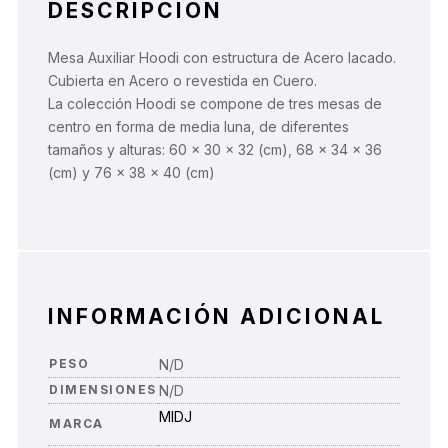
DESCRIPCIÓN
Mesa Auxiliar Hoodi con estructura de Acero lacado.
Cubierta en Acero o revestida en Cuero.
La colección Hoodi se compone de tres mesas de
centro en forma de media luna, de diferentes
tamaños y alturas: 60 x 30 x 32 (cm), 68 x 34 x 36
(cm) y 76 x 38 x 40 (cm)
INFORMACIÓN ADICIONAL
PESO
N/D
DIMENSIONES
N/D
MIDJ
MARCA