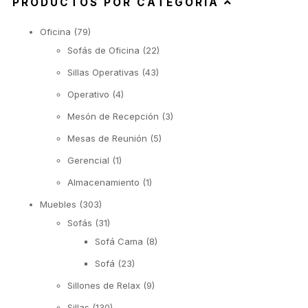
PRODUCTOS POR CATEGORÍA
Oficina
(79)
Sofás de Oficina
(22)
Sillas Operativas
(43)
Operativo
(4)
Mesón de Recepción
(3)
Mesas de Reunión
(5)
Gerencial
(1)
Almacenamiento
(1)
Muebles
(303)
Sofás
(31)
Sofá Cama
(8)
Sofá
(23)
Sillones de Relax
(9)
Sillas
(130)