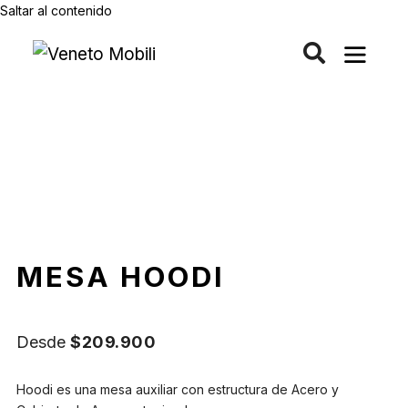
Saltar al contenido
MESA HOODI
Desde
$
209.900
Hoodi es una mesa auxiliar con estructura de Acero y