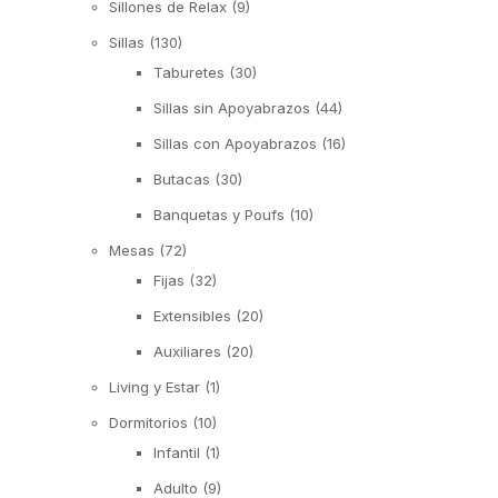
Sillones de Relax
(9)
Sillas
(130)
Taburetes
(30)
Sillas sin Apoyabrazos
(44)
Sillas con Apoyabrazos
(16)
Butacas
(30)
Banquetas y Poufs
(10)
Mesas
(72)
Fijas
(32)
Extensibles
(20)
Auxiliares
(20)
Living y Estar
(1)
Dormitorios
(10)
Infantil
(1)
Adulto
(9)