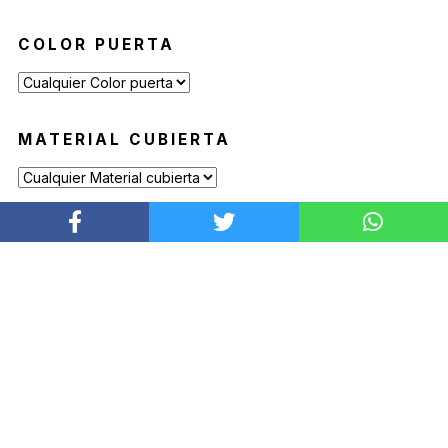
COLOR PUERTA
MATERIAL CUBIERTA
MATERIAL PUERTAS
PRODUCTOS DESTACADOS
SILLA KALEA
Desde
$
169.900