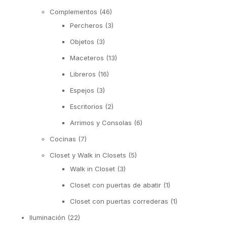
Complementos
(46)
Percheros
(3)
Objetos
(3)
Maceteros
(13)
Libreros
(16)
Espejos
(3)
Escritorios
(2)
Arrimos y Consolas
(6)
Cocinas
(7)
Closet y Walk in Closets
(5)
Walk in Closet
(3)
Closet con puertas de abatir
(1)
Closet con puertas correderas
(1)
Iluminación
(22)