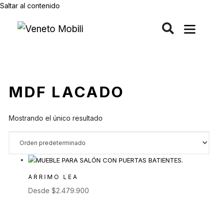
Saltar al contenido
MDF LACADO
Mostrando el único resultado
ARRIMO LEA
Desde
$
2.479.900