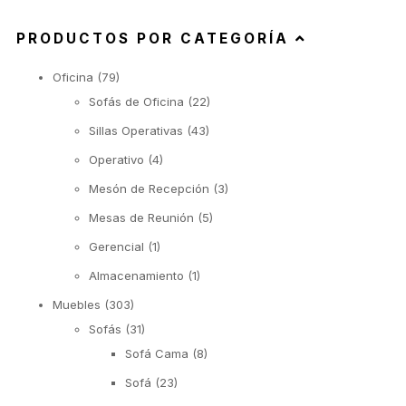
PRODUCTOS POR CATEGORÍA
Oficina
(79)
Sofás de Oficina
(22)
Sillas Operativas
(43)
Operativo
(4)
Mesón de Recepción
(3)
Mesas de Reunión
(5)
Gerencial
(1)
Almacenamiento
(1)
Muebles
(303)
Sofás
(31)
Sofá Cama
(8)
Sofá
(23)