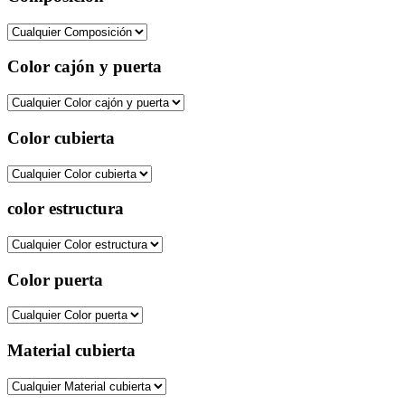
Color cajón y puerta
Color cubierta
color estructura
Color puerta
Material cubierta