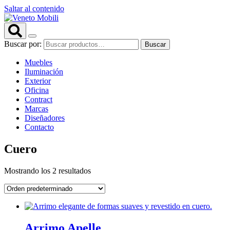
Saltar al contenido
Buscar por:
Buscar
Muebles
Iluminación
Exterior
Oficina
Contract
Marcas
Diseñadores
Contacto
Cuero
Mostrando los 2 resultados
Arrimo Apelle