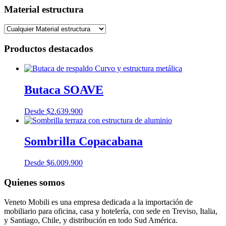
Material estructura
Productos destacados
Butaca SOAVE
Desde
$
2.639.900
Sombrilla Copacabana
Desde
$
6.009.900
Quienes somos
Veneto Mobili es una empresa dedicada a la importación de
mobiliario para oficina, casa y hotelería, con sede en Treviso, Italia,
y Santiago, Chile, y distribución en todo Sud América.