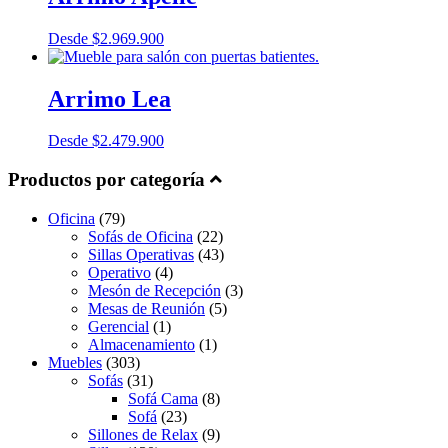
Desde
$
2.969.900
Arrimo Lea
Desde
$
2.479.900
Productos por categoría
Oficina
(79)
Sofás de Oficina
(22)
Sillas Operativas
(43)
Operativo
(4)
Mesón de Recepción
(3)
Mesas de Reunión
(5)
Gerencial
(1)
Almacenamiento
(1)
Muebles
(303)
Sofás
(31)
Sofá Cama
(8)
Sofá
(23)
Sillones de Relax
(9)