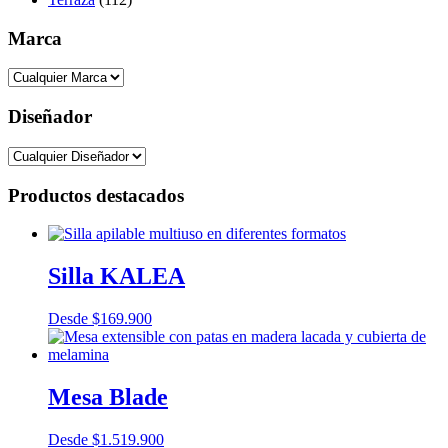
Marca
Diseñador
Productos destacados
Silla KALEA
Desde
$
169.900
Mesa Blade
Desde
$
1.519.900