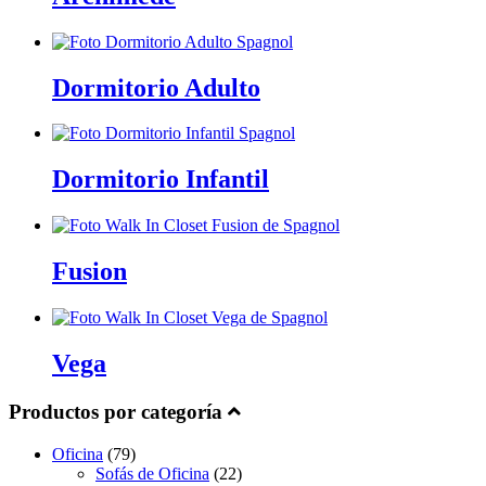
Dormitorio Adulto
Dormitorio Infantil
Fusion
Vega
Productos por categoría
Oficina
(79)
Sofás de Oficina
(22)