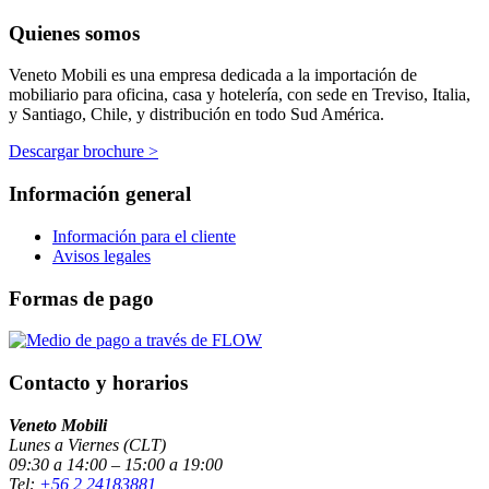
Quienes somos
Veneto Mobili es una empresa dedicada a la importación de
mobiliario para oficina, casa y hotelería, con sede en Treviso, Italia,
y Santiago, Chile, y distribución en todo Sud América.
Descargar brochure >
Información general
Información para el cliente
Avisos legales
Formas de pago
Contacto y horarios
Veneto Mobili
Lunes a Viernes (CLT)
09:30 a 14:00 – 15:00 a 19:00
Tel:
+56 2 24183881