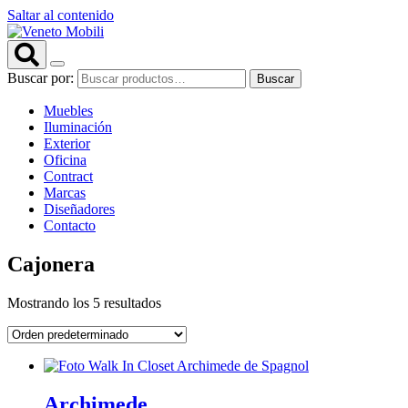
Saltar al contenido
Buscar por:
Buscar
Muebles
Iluminación
Exterior
Oficina
Contract
Marcas
Diseñadores
Contacto
Cajonera
Mostrando los 5 resultados
Archimede