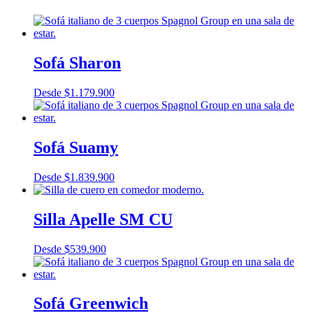
Sofá Sharon
Desde
$
1.179.900
Sofá Suamy
Desde
$
1.839.900
Silla Apelle SM CU
Desde
$
539.900
Sofá Greenwich