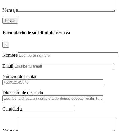
Mensaje
Formulario de solicitud de reserva
×
Nombre
Email
Número de celular
Dirección de despacho
Cantidad
Mensaje