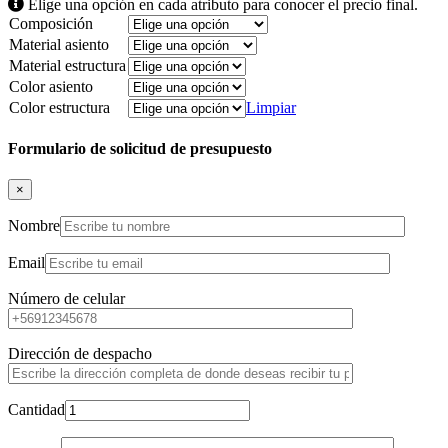
Elige una opción en cada atributo para conocer el precio final.
Composición
Material asiento
Material estructura
Color asiento
Color estructura
Limpiar
Formulario de solicitud de presupuesto
×
Nombre
Email
Número de celular
Dirección de despacho
Cantidad