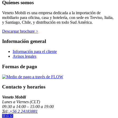
Quienes somos
Veneto Mobili es una empresa dedicada a la importación de
mobiliario para oficina, casa y hotelería, con sede en Treviso, Italia,
y Santiago, Chile, y distribución en todo Sud América.
Descargar brochure >
Información general
Información para el cliente
Avisos legales
Formas de pago
Contacto y horarios
Veneto Mobili
Lunes a Viernes (CLT)
09:30 a 14:00 – 15:00 a 19:00
Tel:
+56 2 24183881