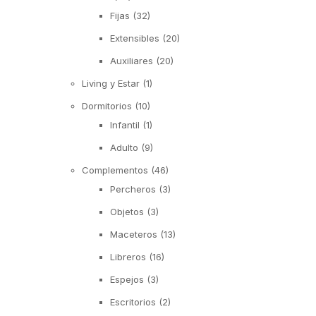
Fijas
(32)
Extensibles
(20)
Auxiliares
(20)
Living y Estar
(1)
Dormitorios
(10)
Infantil
(1)
Adulto
(9)
Complementos
(46)
Percheros
(3)
Objetos
(3)
Maceteros
(13)
Libreros
(16)
Espejos
(3)
Escritorios
(2)