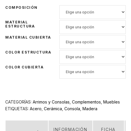
COMPOSICIÓN
MATERIAL
ESTRUCTURA
MATERIAL CUBIERTA
COLOR ESTRUCTURA
COLOR CUBIERTA
CATEGORÍAS:
Arrimos y Consolas
,
Complementos
,
Muebles
ETIQUETAS:
Acero
,
Cerámica
,
Consola
,
Madera
INFORMACIÓN
FICHA