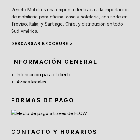
Veneto Mobili es una empresa dedicada a la importación
de mobiliario para oficina, casa y hotelería, con sede en
Treviso, Italia, y Santiago, Chile, y distribución en todo
Sud América.
DESCARGAR BROCHURE >
INFORMACIÓN GENERAL
Información para el cliente
Avisos legales
FORMAS DE PAGO
CONTACTO Y HORARIOS