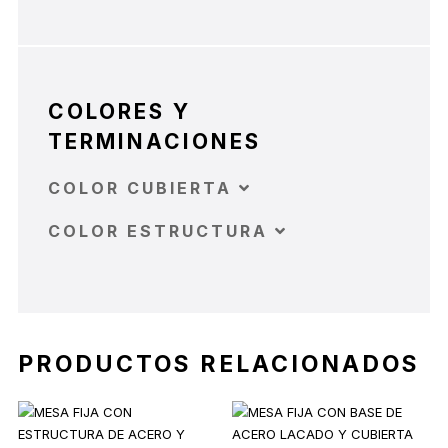
COLORES Y
TERMINACIONES
COLOR CUBIERTA
COLOR ESTRUCTURA
PRODUCTOS RELACIONADOS