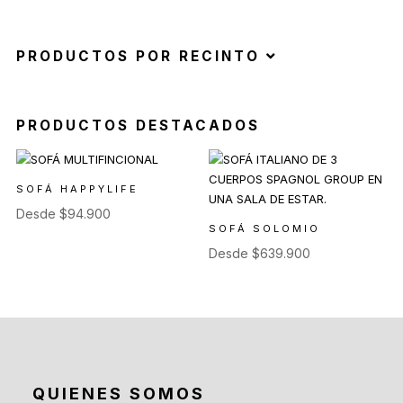
PRODUCTOS POR RECINTO
PRODUCTOS DESTACADOS
SOFÁ HAPPYLIFE
Desde
$
94.900
SOFÁ SOLOMIO
Desde
$
639.900
QUIENES SOMOS