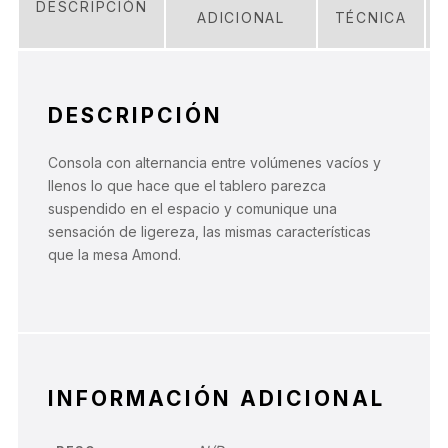
DESCRIPCIÓN
ADICIONAL
TÉCNICA
DESCRIPCIÓN
Consola con alternancia entre volúmenes vacíos y
llenos lo que hace que el tablero parezca
suspendido en el espacio y comunique una
sensación de ligereza, las mismas características
que la mesa Amond.
INFORMACIÓN ADICIONAL