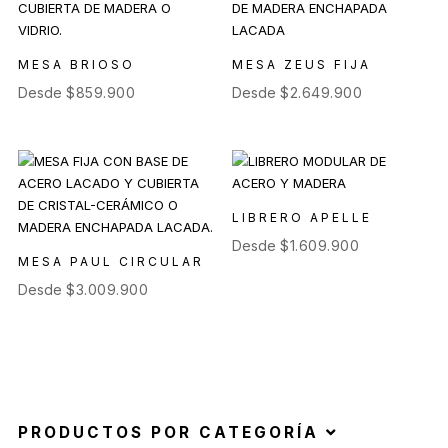
MESA BRIOSO
MESA ZEUS FIJA
Desde
$
859.900
Desde
$
2.649.900
LIBRERO APELLE
Desde
$
1.609.900
MESA PAUL CIRCULAR
Desde
$
3.009.900
PRODUCTOS POR CATEGORÍA