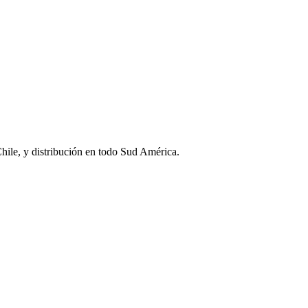
Chile, y distribución en todo Sud América.