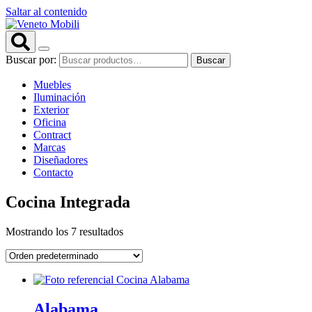
Saltar al contenido
Buscar por:
Buscar
Muebles
Iluminación
Exterior
Oficina
Contract
Marcas
Diseñadores
Contacto
Cocina Integrada
Mostrando los 7 resultados
Alabama