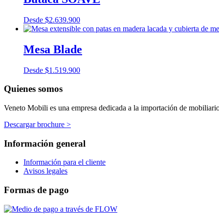
Desde
$
2.639.900
Mesa Blade
Desde
$
1.519.900
Quienes somos
Veneto Mobili es una empresa dedicada a la importación de mobiliario p
Descargar brochure >
Información general
Información para el cliente
Avisos legales
Formas de pago