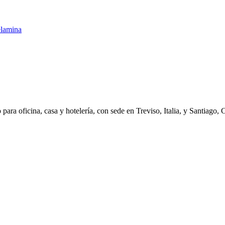
ara oficina, casa y hotelería, con sede en Treviso, Italia, y Santiago, 