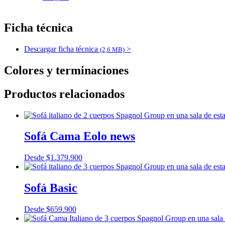
Ficha técnica
Descargar ficha técnica
>
(2,6 MB)
Colores y terminaciones
Productos relacionados
Sofá Cama Eolo news
Desde
$
1.379.900
Sofá Basic
Desde
$
659.900