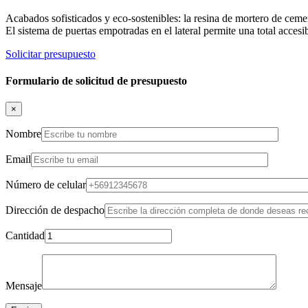
Acabados sofisticados y eco-sostenibles: la resina de mortero de cem
El sistema de puertas empotradas en el lateral permite una total acces
Solicitar presupuesto
Formulario de solicitud de presupuesto
×
Nombre
Email
Número de celular
Dirección de despacho
Cantidad
Mensaje