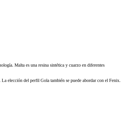
ología. Malta es una resina sintética y cuarzo en diferentes
 La elección del perfil Gola también se puede abordar con el Fenix.