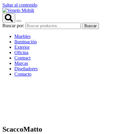
Saltar al contenido
Buscar por:
Buscar
Muebles
Iluminación
Exterior
Oficina
Contract
Marcas
Diseñadores
Contacto
ScaccoMatto