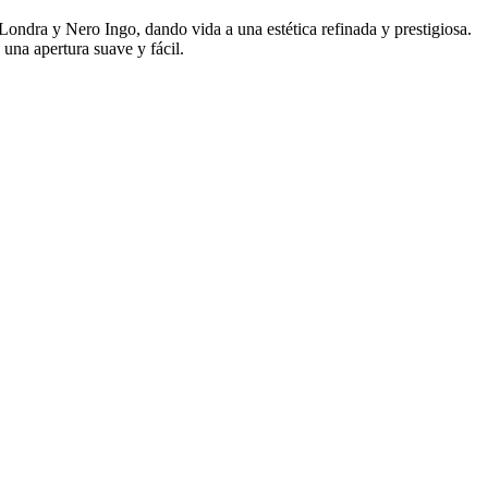
ondra y Nero Ingo, dando vida a una estética refinada y prestigiosa.
 una apertura suave y fácil.