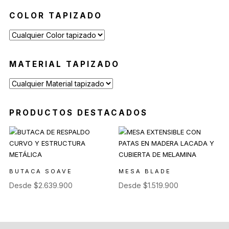
COLOR TAPIZADO
MATERIAL TAPIZADO
PRODUCTOS DESTACADOS
BUTACA SOAVE
MESA BLADE
Desde
$
2.639.900
Desde
$
1.519.900