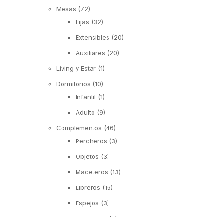
Mesas
(72)
Fijas
(32)
Extensibles
(20)
Auxiliares
(20)
Living y Estar
(1)
Dormitorios
(10)
Infantil
(1)
Adulto
(9)
Complementos
(46)
Percheros
(3)
Objetos
(3)
Maceteros
(13)
Libreros
(16)
Espejos
(3)