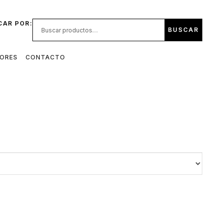
CAR POR:
BUSCAR
DORES
CONTACTO