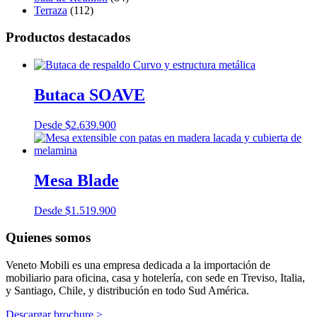
Terraza
(112)
Productos destacados
Butaca SOAVE
Desde
$
2.639.900
Mesa Blade
Desde
$
1.519.900
Quienes somos
Veneto Mobili es una empresa dedicada a la importación de
mobiliario para oficina, casa y hotelería, con sede en Treviso, Italia,
y Santiago, Chile, y distribución en todo Sud América.
Descargar brochure >