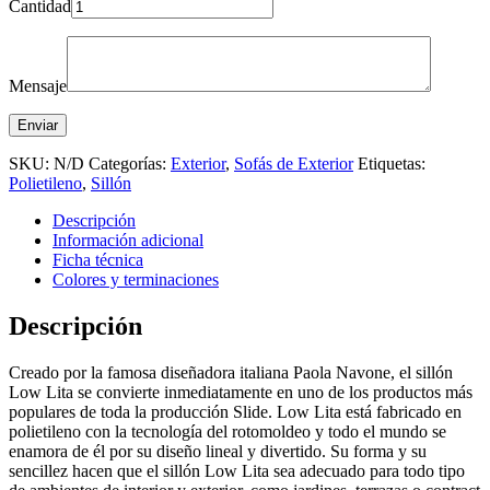
Cantidad
Mensaje
SKU:
N/D
Categorías:
Exterior
,
Sofás de Exterior
Etiquetas:
Polietileno
,
Sillón
Descripción
Información adicional
Ficha técnica
Colores y terminaciones
Descripción
Creado por la famosa diseñadora italiana Paola Navone, el sillón
Low Lita se convierte inmediatamente en uno de los productos más
populares de toda la producción Slide. Low Lita está fabricado en
polietileno con la tecnología del rotomoldeo y todo el mundo se
enamora de él por su diseño lineal y divertido. Su forma y su
sencillez hacen que el sillón Low Lita sea adecuado para todo tipo