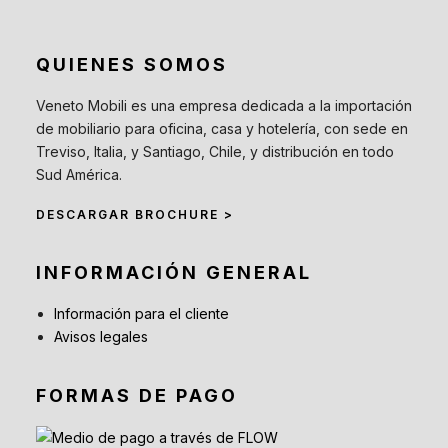
QUIENES SOMOS
Veneto Mobili es una empresa dedicada a la importación
de mobiliario para oficina, casa y hotelería, con sede en
Treviso, Italia, y Santiago, Chile, y distribución en todo
Sud América.
DESCARGAR BROCHURE >
INFORMACIÓN GENERAL
Información para el cliente
Avisos legales
FORMAS DE PAGO