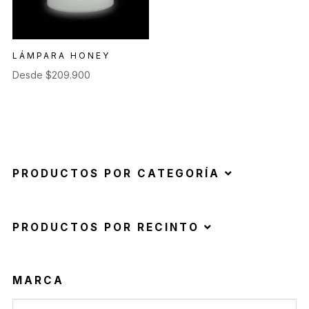
LÁMPARA HONEY
Desde
$
209.900
PRODUCTOS POR CATEGORÍA
PRODUCTOS POR RECINTO
MARCA