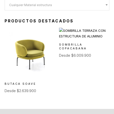
Cualquier Material estructura
PRODUCTOS DESTACADOS
SOMBRILLA
COPACABANA
Desde
$
6.009.900
BUTACA SOAVE
Desde
$
2.639.900