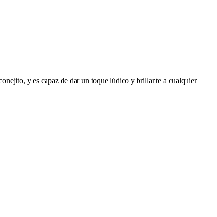
onejito, y es capaz de dar un toque lúdico y brillante a cualquier