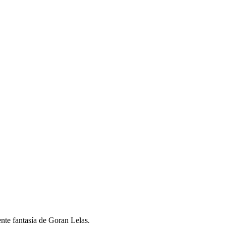
ente fantasía de Goran Lelas.