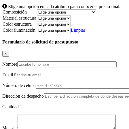
Elige una opción en cada atributo para conocer el precio final.
Composición
Material estructura
Color estructura
Color iluminación
Limpiar
Formulario de solicitud de presupuesto
×
Nombre
Email
Número de celular
Dirección de despacho
Cantidad
Mensaje