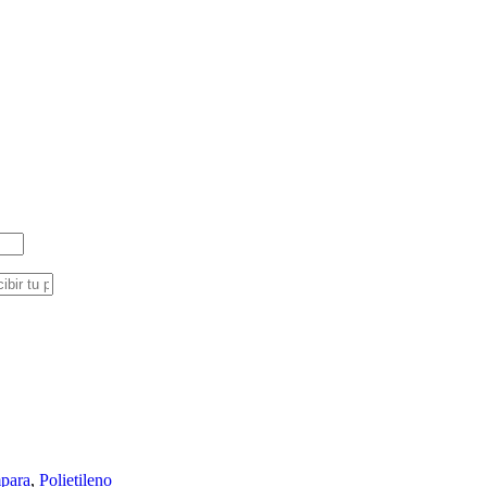
para
,
Polietileno