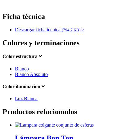
Ficha técnica
Descargar ficha técnica
>
(794,7 KB)
Colores y terminaciones
Color estructura
Blanco
Blanco Absoluto
Color iluminacion
Luz Blanca
Productos relacionados
Lámpara Bon Ton