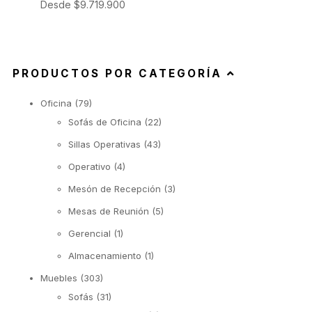
Desde
$
9.719.900
PRODUCTOS POR CATEGORÍA
Oficina
(79)
Sofás de Oficina
(22)
Sillas Operativas
(43)
Operativo
(4)
Mesón de Recepción
(3)
Mesas de Reunión
(5)
Gerencial
(1)
Almacenamiento
(1)
Muebles
(303)
Sofás
(31)