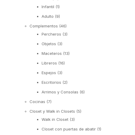
Infantil
(1)
Adulto
(9)
Complementos
(46)
Percheros
(3)
Objetos
(3)
Maceteros
(13)
Libreros
(16)
Espejos
(3)
Escritorios
(2)
Arrimos y Consolas
(6)
Cocinas
(7)
Closet y Walk in Closets
(5)
Walk in Closet
(3)
Closet con puertas de abatir
(1)