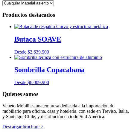
Productos destacados
Butaca SOAVE
Desde
$
2.639.900
Sombrilla Copacabana
Desde
$
6.009.900
Quienes somos
Veneto Mobili es una empresa dedicada a la importación de
mobiliario para oficina, casa y hotelería, con sede en Treviso, Italia,
y Santiago, Chile, y distribución en todo Sud América.
Descargar brochure >