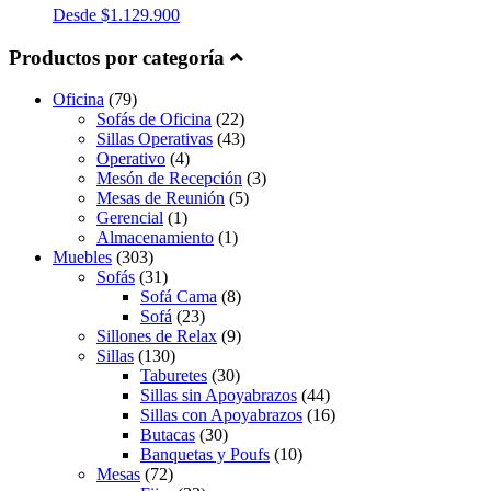
Desde
$
1.129.900
Productos por categoría
Oficina
(79)
Sofás de Oficina
(22)
Sillas Operativas
(43)
Operativo
(4)
Mesón de Recepción
(3)
Mesas de Reunión
(5)
Gerencial
(1)
Almacenamiento
(1)
Muebles
(303)
Sofás
(31)
Sofá Cama
(8)
Sofá
(23)
Sillones de Relax
(9)
Sillas
(130)
Taburetes
(30)
Sillas sin Apoyabrazos
(44)
Sillas con Apoyabrazos
(16)
Butacas
(30)
Banquetas y Poufs
(10)
Mesas
(72)