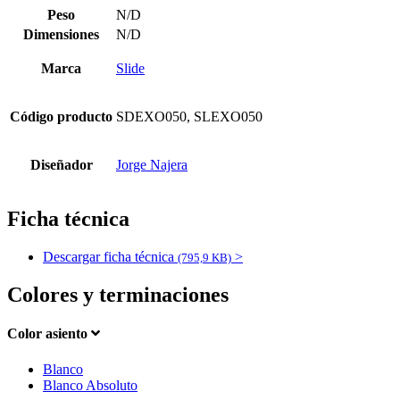
Peso
N/D
Dimensiones
N/D
Marca
Slide
Código producto
SDEXO050, SLEXO050
Diseñador
Jorge Najera
Ficha técnica
Descargar ficha técnica
>
(795,9 KB)
Colores y terminaciones
Color asiento
Blanco
Blanco Absoluto