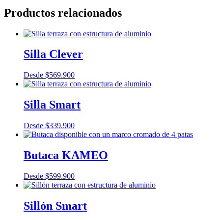
Productos relacionados
Silla Clever
Desde
$
569.900
Silla Smart
Desde
$
339.900
Butaca KAMEO
Desde
$
599.900
Sillón Smart