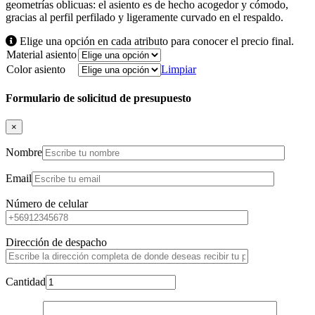
geometrías oblicuas: el asiento es de hecho acogedor y cómodo,
gracias al perfil perfilado y ligeramente curvado en el respaldo.
Elige una opción en cada atributo para conocer el precio final.
Material asiento
Color asiento
Limpiar
Formulario de solicitud de presupuesto
×
Nombre
Email
Número de celular
Dirección de despacho
Cantidad