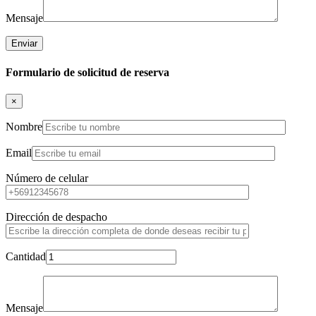
Mensaje
Formulario de solicitud de reserva
×
Nombre
Email
Número de celular
Dirección de despacho
Cantidad
Mensaje