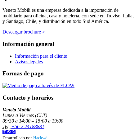
Veneto Mobili es una empresa dedicada a la importación de
mobiliario para oficina, casa y hotelería, con sede en Treviso, Italia,
y Santiago, Chile, y distribución en todo Sud América.
Descargar brochure >
Información general
Información para el cliente
Avisos legales
Formas de pago
Contacto y horarios
Veneto Mobili
Lunes a Viernes (CLT)
09:30 a 14:00 – 15:00 a 19:00
Tel:
+56 2 24183881
Desarrollado por
Hackwd