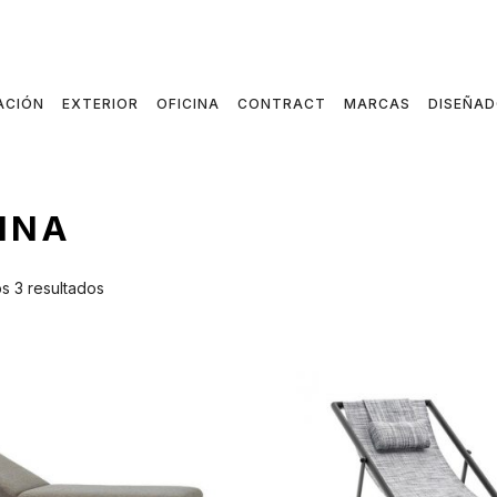
ACIÓN
EXTERIOR
OFICINA
CONTRACT
MARCAS
DISEÑA
CINA
s 3 resultados