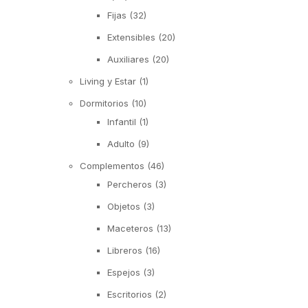
Fijas
(32)
Extensibles
(20)
Auxiliares
(20)
Living y Estar
(1)
Dormitorios
(10)
Infantil
(1)
Adulto
(9)
Complementos
(46)
Percheros
(3)
Objetos
(3)
Maceteros
(13)
Libreros
(16)
Espejos
(3)
Escritorios
(2)