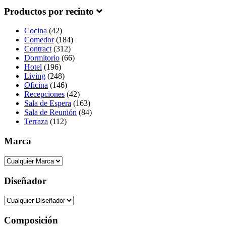
Productos por recinto
Cocina
(42)
Comedor
(184)
Contract
(312)
Dormitorio
(66)
Hotel
(196)
Living
(248)
Oficina
(146)
Recepciones
(42)
Sala de Espera
(163)
Sala de Reunión
(84)
Terraza
(112)
Marca
Diseñador
Composición