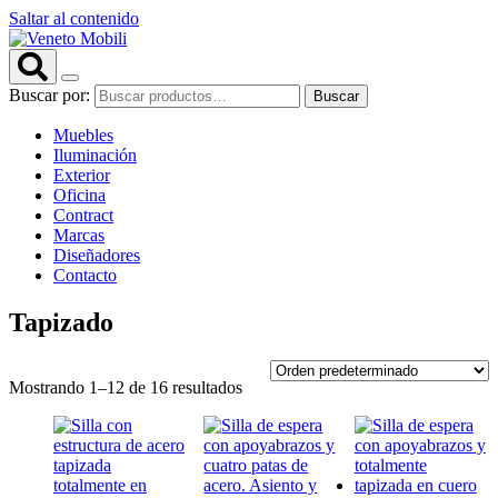
Saltar al contenido
Buscar por:
Buscar
Muebles
Iluminación
Exterior
Oficina
Contract
Marcas
Diseñadores
Contacto
Tapizado
Mostrando 1–12 de 16 resultados