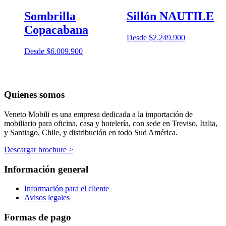
Sombrilla
Sillón NAUTILE
Copacabana
Desde
$
2.249.900
Desde
$
6.009.900
Quienes somos
Veneto Mobili es una empresa dedicada a la importación de
mobiliario para oficina, casa y hotelería, con sede en Treviso, Italia,
y Santiago, Chile, y distribución en todo Sud América.
Descargar brochure >
Información general
Información para el cliente
Avisos legales
Formas de pago