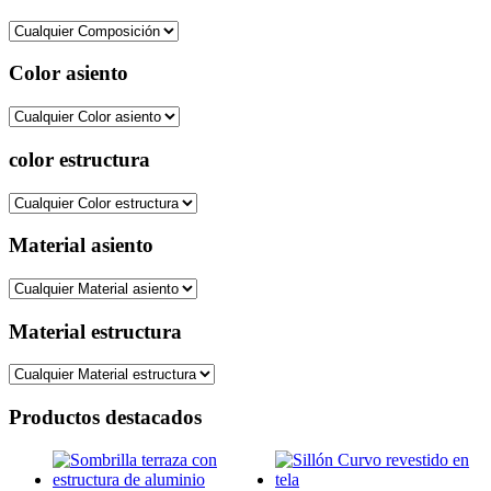
Color asiento
color estructura
Material asiento
Material estructura
Productos destacados