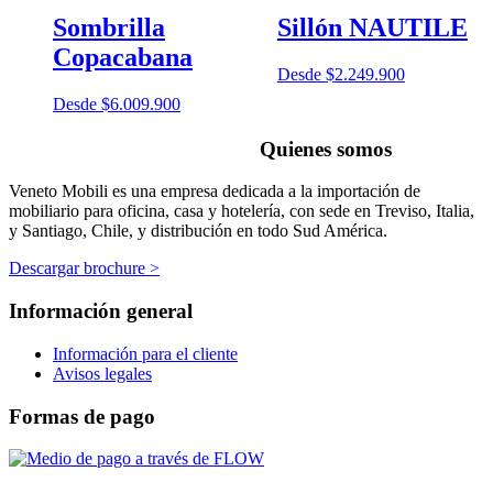
Sombrilla
Sillón NAUTILE
Copacabana
Desde
$
2.249.900
Desde
$
6.009.900
Quienes somos
Veneto Mobili es una empresa dedicada a la importación de
mobiliario para oficina, casa y hotelería, con sede en Treviso, Italia,
y Santiago, Chile, y distribución en todo Sud América.
Descargar brochure >
Información general
Información para el cliente
Avisos legales
Formas de pago