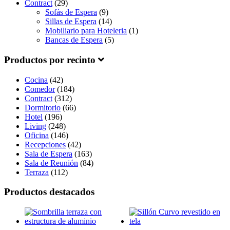
Contract
(29)
Sofás de Espera
(9)
Sillas de Espera
(14)
Mobiliario para Hoteleria
(1)
Bancas de Espera
(5)
Productos por recinto
Cocina
(42)
Comedor
(184)
Contract
(312)
Dormitorio
(66)
Hotel
(196)
Living
(248)
Oficina
(146)
Recepciones
(42)
Sala de Espera
(163)
Sala de Reunión
(84)
Terraza
(112)
Productos destacados