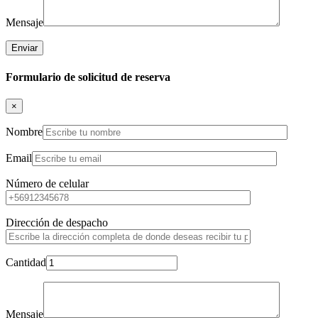
Mensaje
Formulario de solicitud de reserva
×
Nombre
Email
Número de celular
Dirección de despacho
Cantidad
Mensaje