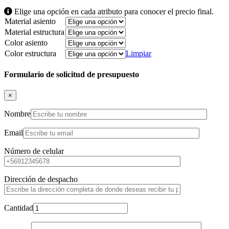
Elige una opción en cada atributo para conocer el precio final.
Material asiento
Material estructura
Color asiento
Color estructura
Limpiar
Formulario de solicitud de presupuesto
×
Nombre
Email
Número de celular
Dirección de despacho
Cantidad