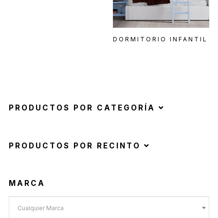
DORMITORIO INFANTIL
PRODUCTOS POR CATEGORÍA
PRODUCTOS POR RECINTO
MARCA
Cualquier Marca