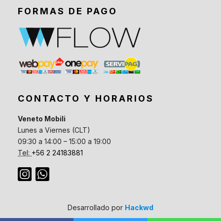
FORMAS DE PAGO
CONTACTO Y HORARIOS
Veneto Mobili
Lunes a Viernes (CLT)
09:30 a 14:00 – 15:00 a 19:00
Tel:
+56 2 24183881
Desarrollado por
Hackwd