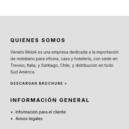
QUIENES SOMOS
Veneto Mobili es una empresa dedicada a la importación
de mobiliario para oficina, casa y hotelería, con sede en
Treviso, Italia, y Santiago, Chile, y distribución en todo
Sud América.
DESCARGAR BROCHURE >
INFORMACIÓN GENERAL
Información para el cliente
Avisos legales