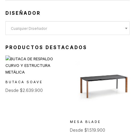
DISEÑADOR
Cualquier Diseñador
PRODUCTOS DESTACADOS
BUTACA SOAVE
Desde
$
2.639.900
MESA BLADE
Desde
$
1.519.900