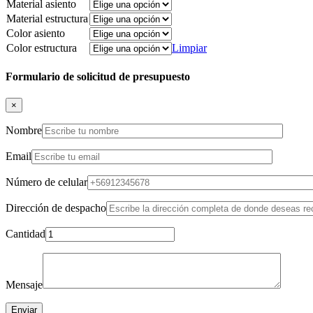
Material asiento
Material estructura
Color asiento
Color estructura
Limpiar
Formulario de solicitud de presupuesto
×
Nombre
Email
Número de celular
Dirección de despacho
Cantidad
Mensaje