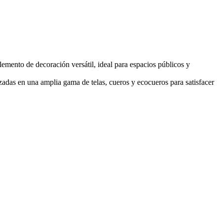
lemento de decoración versátil, ideal para espacios públicos y
izadas en una amplia gama de telas, cueros y ecocueros para satisfacer