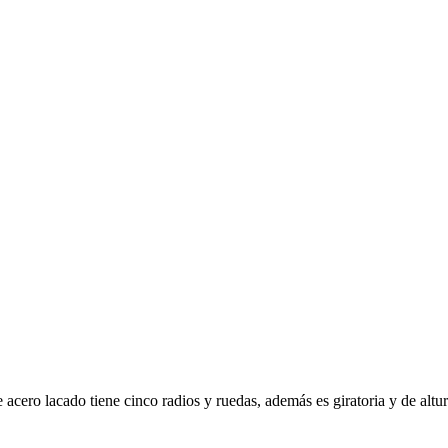
cero lacado tiene cinco radios y ruedas, además es giratoria y de altur