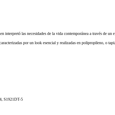
ien interpretó las necesidades de la vida contemporánea a través de un e
aracterizadas por un look esencial y realizadas en polipropileno, o tap
4, S1921DT-5