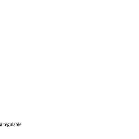
a regulable.