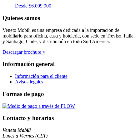
Desde
$
6.009.900
Quienes somos
Veneto Mobili es una empresa dedicada a la importación de
mobiliario para oficina, casa y hotelería, con sede en Treviso, Italia,
y Santiago, Chile, y distribución en todo Sud América.
Descargar brochure >
Información general
Información para el cliente
Avisos legales
Formas de pago
Contacto y horarios
Veneto Mobili
Lunes a Viernes (CLT)