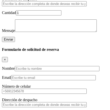
Cantidad
Mensaje
Formulario de solicitud de reserva
×
Nombre
Email
Número de celular
Dirección de despacho