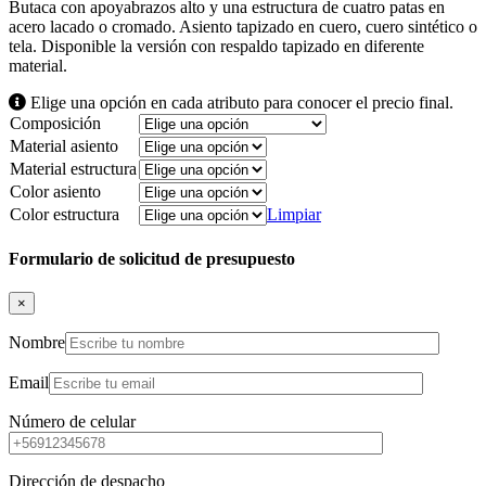
Butaca con apoyabrazos alto y una estructura de cuatro patas en
acero lacado o cromado. Asiento tapizado en cuero, cuero sintético o
tela. Disponible la versión con respaldo tapizado en diferente
material.
Elige una opción en cada atributo para conocer el precio final.
Composición
Material asiento
Material estructura
Color asiento
Color estructura
Limpiar
Formulario de solicitud de presupuesto
×
Nombre
Email
Número de celular
Dirección de despacho