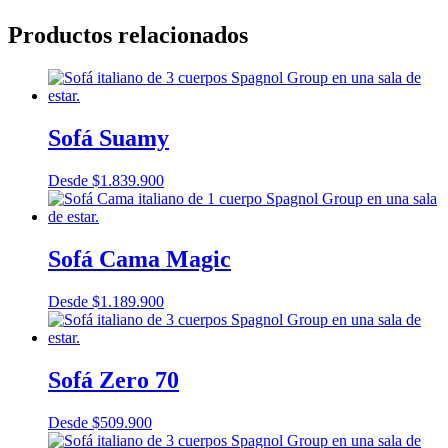
Productos relacionados
Sofá Suamy
Desde
$
1.839.900
Sofá Cama Magic
Desde
$
1.189.900
Sofá Zero 70
Desde
$
509.900