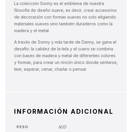
La colección Sonny es el emblema de nuestra
filosofía de diseño suave, es decir, crear accesorios
de decoración con formas suaves no solo eligiendo
materiales suaves sino también duraderos como la
madera y el metal.
A través de Sonny y más tarde de Danny, se gana el
desafío: la calidez de la tela y el cuero se combina
con bases de madera y metal de diferentes colores
y formas, para crear un rincón único donde sentarse,
leer, esperar, cenar, charlar o pensar.
INFORMACIÓN ADICIONAL
N/D
PESO