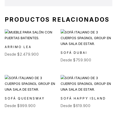
PRODUCTOS RELACIONADOS
ARRIMO LEA
SOFÁ DUBAI
Desde
$
2.479.900
Desde
$
759.900
SOFÁ QUEENSWAY
SOFÁ HAPPY ISLAND
Desde
$
999.900
Desde
$
619.900