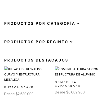
PRODUCTOS POR CATEGORÍA
PRODUCTOS POR RECINTO
PRODUCTOS DESTACADOS
SOMBRILLA
COPACABANA
BUTACA SOAVE
Desde
$
6.009.900
Desde
$
2.639.900