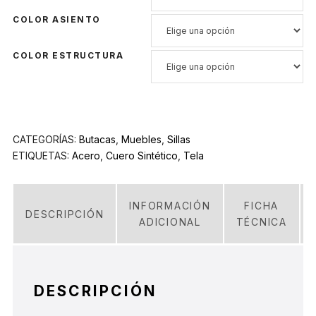
COLOR ASIENTO
COLOR ESTRUCTURA
CATEGORÍAS:
Butacas
,
Muebles
,
Sillas
ETIQUETAS:
Acero
,
Cuero Sintético
,
Tela
INFORMACIÓN
FICHA
DESCRIPCIÓN
ADICIONAL
TÉCNICA
DESCRIPCIÓN