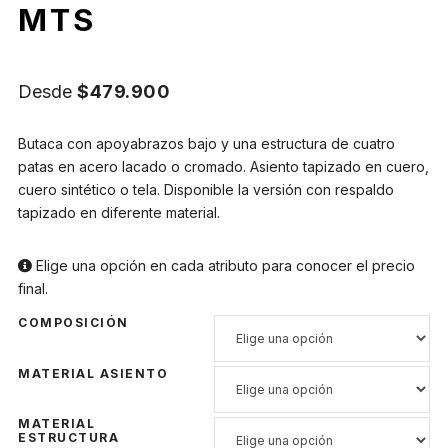
MTS
Desde
$
479.900
Butaca con apoyabrazos bajo y una estructura de cuatro
patas en acero lacado o cromado. Asiento tapizado en cuero,
cuero sintético o tela. Disponible la versión con respaldo
tapizado en diferente material.
Elige una opción en cada atributo para conocer el precio
final.
COMPOSICIÓN
MATERIAL ASIENTO
MATERIAL
ESTRUCTURA