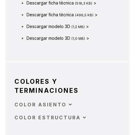
Descargar ficha técnica
>
(518,3 KB)
Descargar ficha técnica
>
(496,5 KB)
Descargar modelo 3D
>
(1,2 MB)
Descargar modelo 3D
>
(1,0 MB)
COLORES Y
TERMINACIONES
COLOR ASIENTO
COLOR ESTRUCTURA