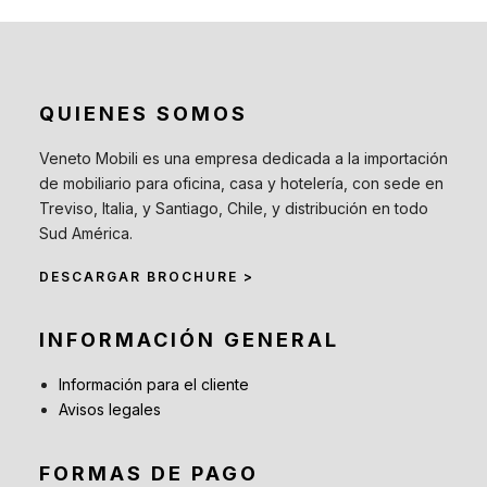
QUIENES SOMOS
Veneto Mobili es una empresa dedicada a la importación
de mobiliario para oficina, casa y hotelería, con sede en
Treviso, Italia, y Santiago, Chile, y distribución en todo
Sud América.
DESCARGAR BROCHURE >
INFORMACIÓN GENERAL
Información para el cliente
Avisos legales
FORMAS DE PAGO