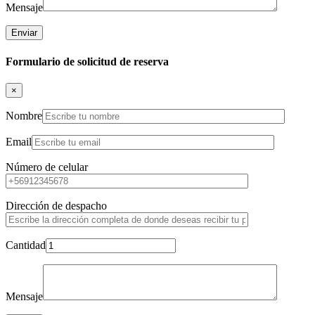
Mensaje
Formulario de solicitud de reserva
×
Nombre
Email
Número de celular
Dirección de despacho
Cantidad
Mensaje