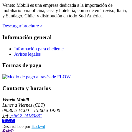
Veneto Mobili es una empresa dedicada a la importación de
mobiliario para oficina, casa y hotelería, con sede en Treviso, Italia,
y Santiago, Chile, y distribución en todo Sud América.
Descargar brochure >
Información general
Información para el cliente
Avisos legales
Formas de pago
Contacto y horarios
Veneto Mobili
Lunes a Viernes (CLT)
09:30 a 14:00 – 15:00 a 19:00
Tel:
+56 2 24183881
Desarrollado por
Hackwd