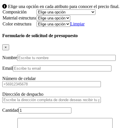
Elige una opción en cada atributo para conocer el precio final.
Composición
Material estructura
Color estructura
Limpiar
Formulario de solicitud de presupuesto
×
Nombre
Email
Número de celular
Dirección de despacho
Cantidad