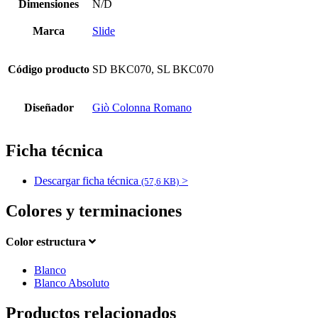
Dimensiones
N/D
Marca
Slide
Código producto
SD BKC070, SL BKC070
Diseñador
Giò Colonna Romano
Ficha técnica
Descargar ficha técnica
>
(57,6 KB)
Colores y terminaciones
Color estructura
Blanco
Blanco Absoluto
Productos relacionados