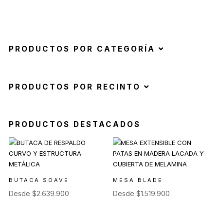
PRODUCTOS POR CATEGORÍA
PRODUCTOS POR RECINTO
PRODUCTOS DESTACADOS
BUTACA SOAVE
MESA BLADE
Desde
$
2.639.900
Desde
$
1.519.900