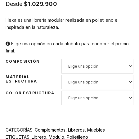
Desde
$
1.029.900
Hexa es una librería modular realizada en polietileno e
inspirada en la naturaleza.
Elige una opción en cada atributo para conocer el precio
final.
COMPOSICIÓN
MATERIAL
ESTRUCTURA
COLOR ESTRUCTURA
CATEGORÍAS:
Complementos
,
Libreros
,
Muebles
ETIQUETAS:
Librero
,
Modulo
,
Polietileno