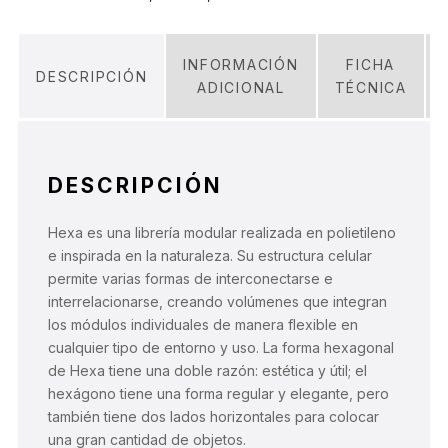
INFORMACIÓN
FICHA
DESCRIPCIÓN
ADICIONAL
TÉCNICA
DESCRIPCIÓN
Hexa es una librería modular realizada en polietileno
e inspirada en la naturaleza. Su estructura celular
permite varias formas de interconectarse e
interrelacionarse, creando volúmenes que integran
los módulos individuales de manera flexible en
cualquier tipo de entorno y uso. La forma hexagonal
de Hexa tiene una doble razón: estética y útil; el
hexágono tiene una forma regular y elegante, pero
también tiene dos lados horizontales para colocar
una gran cantidad de objetos.