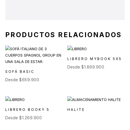
PRODUCTOS RELACIONADOS
LIBRERO MYBOOK 5X5
Desde
$
1.899.900
SOFÁ BASIC
Desde
$
659.900
LIBRERO BOOKY 5
HALITE
Desde
$
1.269.900