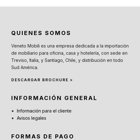
QUIENES SOMOS
Veneto Mobili es una empresa dedicada a la importación
de mobiliario para oficina, casa y hotelería, con sede en
Treviso, Italia, y Santiago, Chile, y distribución en todo
Sud América.
DESCARGAR BROCHURE >
INFORMACIÓN GENERAL
Información para el cliente
Avisos legales
FORMAS DE PAGO